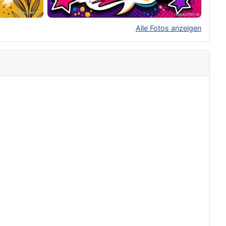
Alle Fotos anzeigen