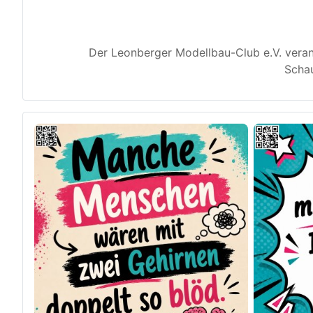
Der Leonberger Modellbau-Club e.V. veran
Schau