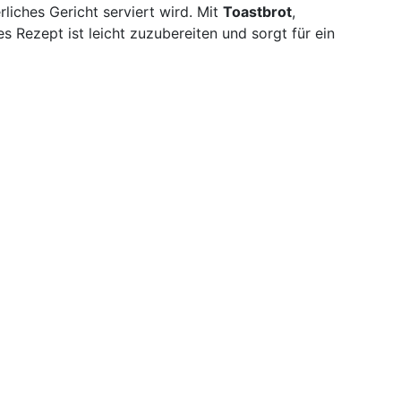
liches Gericht serviert wird. Mit
Toastbrot
,
 Rezept ist leicht zuzubereiten und sorgt für ein