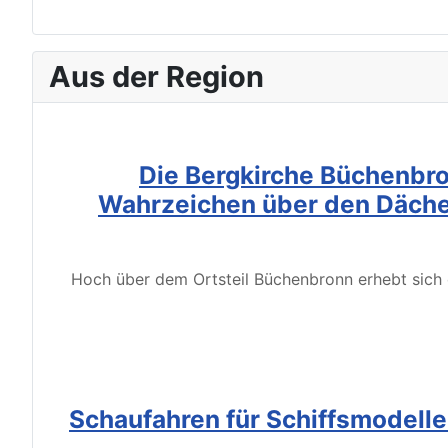
Aus der Region
Die Bergkirche Büchenbro
Wahrzeichen über den Däche
Hoch über dem Ortsteil Büchenbronn erhebt sich d
Schaufahren für Schiffsmodell