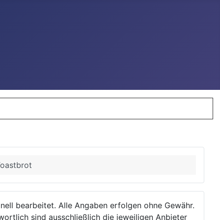
oastbrot
ionell bearbeitet. Alle Angaben erfolgen ohne Gewähr.
wortlich sind ausschließlich die jeweiligen Anbieter