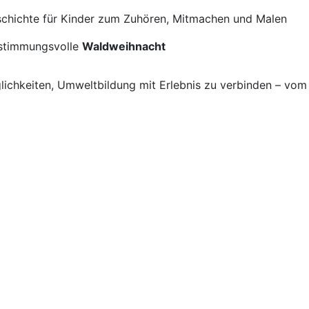
schichte für Kinder zum Zuhören, Mitmachen und Malen
 stimmungsvolle
Waldweihnacht
ichkeiten, Umweltbildung mit Erlebnis zu verbinden – vom 