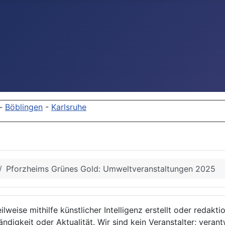
-
Böblingen
-
Karlsruhe
Pforzheims Grünes Gold: Umweltveranstaltungen 2025
lweise mithilfe künstlicher Intelligenz erstellt oder redakt
ndigkeit oder Aktualität. Wir sind kein Veranstalter; verant