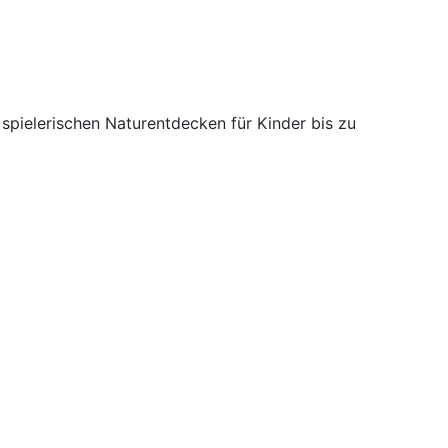
spielerischen Naturentdecken für Kinder bis zu