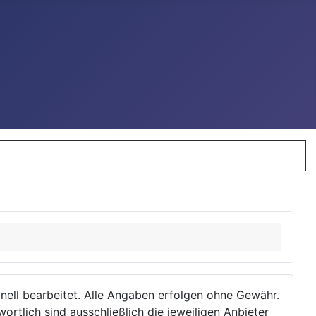
ionell bearbeitet. Alle Angaben erfolgen ohne Gewähr.
wortlich sind ausschließlich die jeweiligen Anbieter