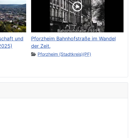
schaft und
Pforzheim Bahnhofstraße im Wandel
2025)
der Zeit.
Pforzheim (Stadtkreis)(PF)