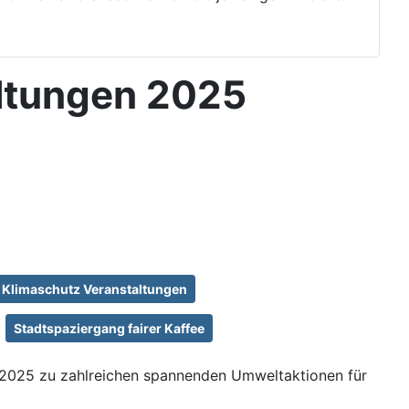
ltungen 2025
Klimaschutz Veranstaltungen
Stadtspaziergang fairer Kaffee
r 2025 zu zahlreichen spannenden Umweltaktionen für