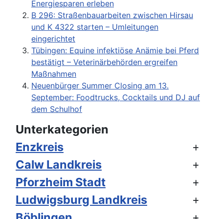
Energiesparen erleben
B 296: Straßenbauarbeiten zwischen Hirsau
und K 4322 starten – Umleitungen
eingerichtet
Tübingen: Equine infektiöse Anämie bei Pferd
bestätigt – Veterinärbehörden ergreifen
Maßnahmen
Neuenbürger Summer Closing am 13.
September: Foodtrucks, Cocktails und DJ auf
dem Schulhof
Unterkategorien
Enzkreis
Calw Landkreis
Pforzheim Stadt
Ludwigsburg Landkreis
Böblingen