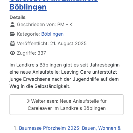
Böblingen
Details
Geschrieben von:
PM - KI
Kategorie:
Böblingen
Veröffentlicht: 21. August 2025
Zugriffe: 337
Im Landkreis Böblingen gibt es seit Jahresbeginn
eine neue Anlaufstelle: Leaving Care unterstützt
junge Erwachsene nach der Jugendhilfe auf dem
Weg in die Selbständigkeit.
Weiterlesen: Neue Anlaufstelle für
Careleaver im Landkreis Böblingen
Baumesse Pforzheim 2025: Bauen, Wohnen &