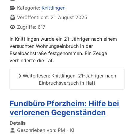
Kategorie:
Knittlingen
Veröffentlicht: 21. August 2025
Zugriffe: 617
In Knittlingen wurde ein 21-Jähriger nach einem
versuchten Wohnungseinbruch in der
Esselbachstraße festgenommen. Ein Zeuge
verhinderte die Tat.
Weiterlesen: Knittlingen: 21-Jähriger nach
Einbruchsversuch in Haft
Fundbüro Pforzheim: Hilfe bei
verlorenen Gegenständen
Details
Geschrieben von:
PM - KI