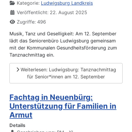
Kategorie:
Ludwigsburg Landkreis
Veröffentlicht: 22. August 2025
Zugriffe: 496
Musik, Tanz und Geselligkeit: Am 12. September
lädt das Seniorenbüro Ludwigsburg gemeinsam
mit der Kommunalen Gesundheitsförderung zum
Tanznachmittag ein.
Weiterlesen: Ludwigsburg: Tanznachmittag
für Senior*innen am 12. September
Fachtag in Neuenbürg:
Unterstützung für Familien in
Armut
Details