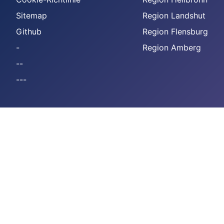
Sitemap
Region Landshut
Github
Region Flensburg
-
Region Amberg
--
---