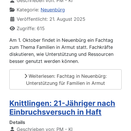
Geschrieben von:
PM - KI
Kategorie:
Neuenbürg
Veröffentlicht: 21. August 2025
Zugriffe: 615
Am 1. Oktober findet in Neuenbürg ein Fachtag
zum Thema Familien in Armut statt. Fachkräfte
diskutieren, wie Unterstützung und Ressourcen
besser genutzt werden können.
Weiterlesen: Fachtag in Neuenbürg:
Unterstützung für Familien in Armut
Knittlingen: 21-Jähriger nach
Einbruchsversuch in Haft
Details
Geschrieben von:
PM - KI