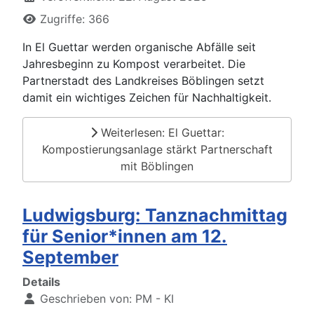
Zugriffe: 366
In El Guettar werden organische Abfälle seit
Jahresbeginn zu Kompost verarbeitet. Die
Partnerstadt des Landkreises Böblingen setzt
damit ein wichtiges Zeichen für Nachhaltigkeit.
Weiterlesen: El Guettar:
Kompostierungsanlage stärkt Partnerschaft
mit Böblingen
Ludwigsburg: Tanznachmittag
für Senior*innen am 12.
September
Details
Geschrieben von:
PM - KI