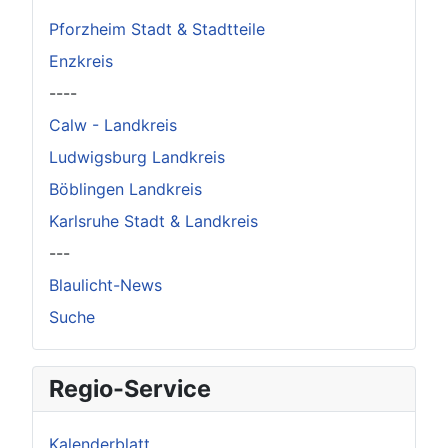
Pforzheim Stadt & Stadtteile
Enzkreis
----
Calw - Landkreis
Ludwigsburg Landkreis
Böblingen Landkreis
Karlsruhe Stadt & Landkreis
---
Blaulicht-News
Suche
Regio-Service
Kalenderblatt