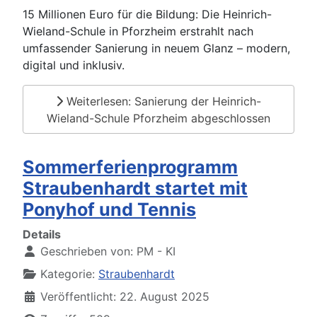
15 Millionen Euro für die Bildung: Die Heinrich-
Wieland-Schule in Pforzheim erstrahlt nach
umfassender Sanierung in neuem Glanz – modern,
digital und inklusiv.
Weiterlesen: Sanierung der Heinrich-
Wieland-Schule Pforzheim abgeschlossen
Sommerferienprogramm
Straubenhardt startet mit
Ponyhof und Tennis
Details
Geschrieben von:
PM - KI
Kategorie:
Straubenhardt
Veröffentlicht: 22. August 2025