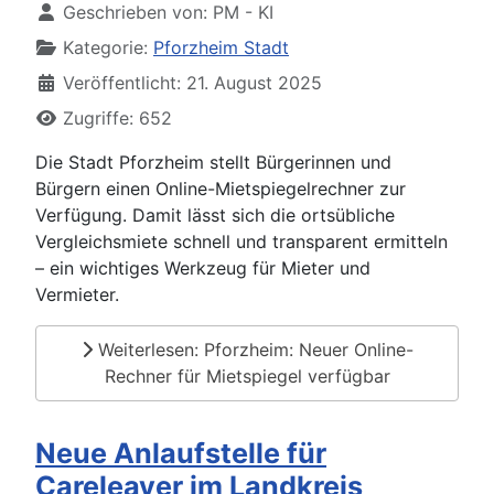
Geschrieben von:
PM - KI
Kategorie:
Pforzheim Stadt
Veröffentlicht: 21. August 2025
Zugriffe: 652
Die Stadt Pforzheim stellt Bürgerinnen und
Bürgern einen Online-Mietspiegelrechner zur
Verfügung. Damit lässt sich die ortsübliche
Vergleichsmiete schnell und transparent ermitteln
– ein wichtiges Werkzeug für Mieter und
Vermieter.
Weiterlesen: Pforzheim: Neuer Online-
Rechner für Mietspiegel verfügbar
Neue Anlaufstelle für
Careleaver im Landkreis