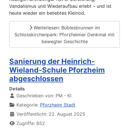
Vandalismus und Wiederaufbau erlebt – und ist
heute wieder ein beliebtes Kleinod.
Weiterlesen: Büblesbrunnen im
Schlosskirchenpark: Pforzheimer Denkmal mit
bewegter Geschichte
Sanierung der Heinrich-
Wieland-Schule Pforzheim
abgeschlossen
Details
Geschrieben von:
PM - KI
Kategorie:
Pforzheim Stadt
Veröffentlicht: 22. August 2025
Zugriffe: 652