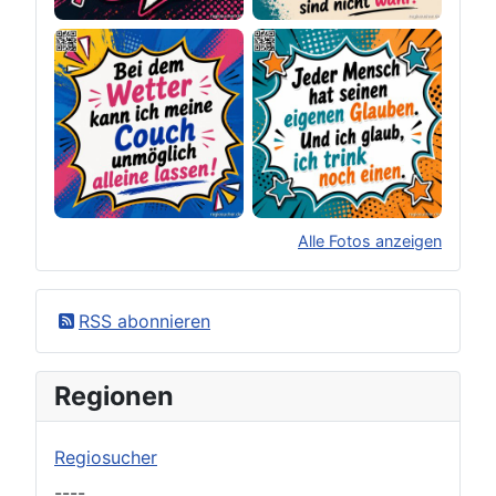
Alle Fotos anzeigen
×
Original herunterladen
RSS abonnieren
Regionen
Regiosucher
----