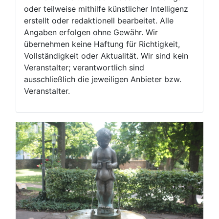
oder teilweise mithilfe künstlicher Intelligenz
erstellt oder redaktionell bearbeitet. Alle
Angaben erfolgen ohne Gewähr. Wir
übernehmen keine Haftung für Richtigkeit,
Vollständigkeit oder Aktualität. Wir sind kein
Veranstalter; verantwortlich sind
ausschließlich die jeweiligen Anbieter bzw.
Veranstalter.