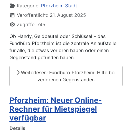
Kategorie:
Pforzheim Stadt
Veröffentlicht: 21. August 2025
Zugriffe: 745
Ob Handy, Geldbeutel oder Schlüssel – das
Fundbüro Pforzheim ist die zentrale Anlaufstelle
für alle, die etwas verloren haben oder einen
Gegenstand gefunden haben.
Weiterlesen: Fundbüro Pforzheim: Hilfe bei
verlorenen Gegenständen
Pforzheim: Neuer Online-
Rechner für Mietspiegel
verfügbar
Details