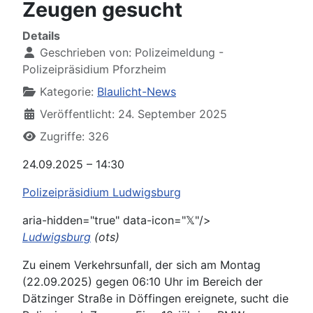
Zeugen gesucht
Details
Geschrieben von:
Polizeimeldung -
Polizeipräsidium Pforzheim
Kategorie:
Blaulicht-News
Veröffentlicht: 24. September 2025
Zugriffe: 326
24.09.2025 – 14:30
Polizeipräsidium Ludwigsburg
aria-hidden="true" data-icon="𝕏"/>
Ludwigsburg
(ots)
Zu einem Verkehrsunfall, der sich am Montag
(22.09.2025) gegen 06:10 Uhr im Bereich der
Dätzinger Straße in Döffingen ereignete, sucht die