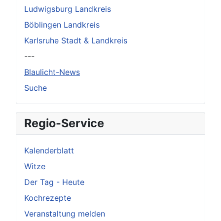
Ludwigsburg Landkreis
Böblingen Landkreis
Karlsruhe Stadt & Landkreis
---
Blaulicht-News
Suche
Regio-Service
Kalenderblatt
Witze
Der Tag - Heute
Kochrezepte
Veranstaltung melden