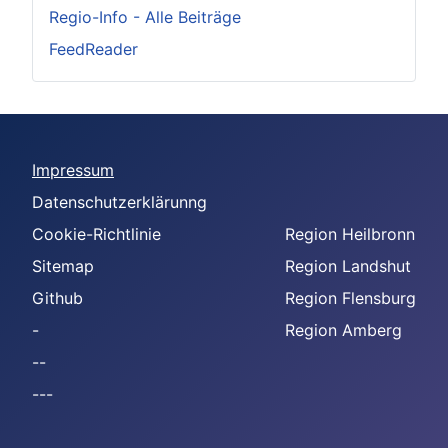
Regio-Info - Alle Beiträge
FeedReader
Impressum
Datenschutzerklärunng
Cookie-Richtlinie
Region Heilbronn
Sitemap
Region Landshut
Github
Region Flensburg
-
Region Amberg
--
---