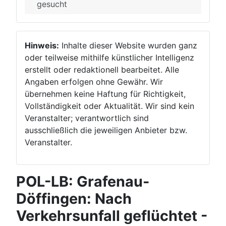
gesucht
Hinweis:
Inhalte dieser Website wurden ganz
oder teilweise mithilfe künstlicher Intelligenz
erstellt oder redaktionell bearbeitet. Alle
Angaben erfolgen ohne Gewähr. Wir
übernehmen keine Haftung für Richtigkeit,
Vollständigkeit oder Aktualität. Wir sind kein
Veranstalter; verantwortlich sind
ausschließlich die jeweiligen Anbieter bzw.
Veranstalter.
POL-LB: Grafenau-
Döffingen: Nach
Verkehrsunfall geflüchtet -