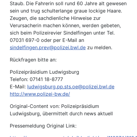
Staub. Die Fahrerin soll rund 60 Jahre alt gewesen
sein und trug schulterlange graue lockige Haare.
Zeugen, die sachdienliche Hinweise zur
Verursacherin machen können, werden gebeten,
sich beim Polizeirevier Sindelfingen unter Tel.
07031 697-0 oder per E-Mail an
sindelfingen.prev@polizei.bwl.de
zu melden.
Rückfragen bitte an:
Polizeipräsidium Ludwigsburg
Telefon: 07141 18-8777
E-Mail:
ludwigsburg.pp.sts.oe@polizei.bwl.de
http://www.polizei-bw.de/
Original-Content von: Polizeipräsidium
Ludwigsburg, übermittelt durch news aktuell
Pressemeldung Original Link: