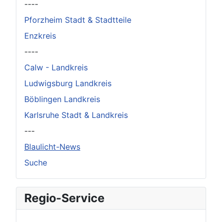
----
Pforzheim Stadt & Stadtteile
Enzkreis
----
Calw - Landkreis
Ludwigsburg Landkreis
Böblingen Landkreis
Karlsruhe Stadt & Landkreis
---
Blaulicht-News
Suche
Regio-Service