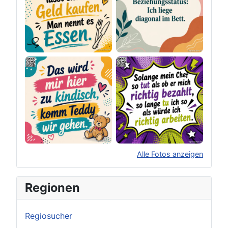
Alle Fotos anzeigen
×
Original herunterladen
Regionen
Regiosucher