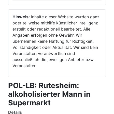
Hinweis:
Inhalte dieser Website wurden ganz
oder teilweise mithilfe künstlicher Intelligenz
erstellt oder redaktionell bearbeitet. Alle
Angaben erfolgen ohne Gewähr. Wir
übernehmen keine Haftung für Richtigkeit,
Vollständigkeit oder Aktualität. Wir sind kein
Veranstalter; verantwortlich sind
ausschließlich die jeweiligen Anbieter bzw.
Veranstalter.
POL-LB: Rutesheim:
alkoholisierter Mann in
Supermarkt
Details