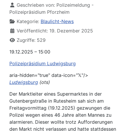
Geschrieben von:
Polizeimeldung -
Polizeipräsidium Pforzheim
Kategorie:
Blaulicht-News
Veröffentlicht: 19. Dezember 2025
Zugriffe: 529
19.12.2025 – 15:00
Polizeipräsidium Ludwigsburg
aria-hidden="true" data-icon="𝕏"/>
Ludwigsburg
(ots)
Der Marktleiter eines Supermarktes in der
Gutenbergstraße in Rutesheim sah sich am
Freitagvormittag (19.12.2025) gezwungen die
Polizei wegen eines 46 Jahre alten Mannes zu
alarmieren. Dieser wollte trotz Aufforderungen
den Markt nicht verlassen und hatte stattdessen