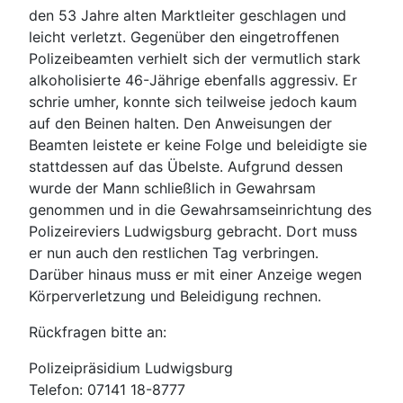
den 53 Jahre alten Marktleiter geschlagen und
leicht verletzt. Gegenüber den eingetroffenen
Polizeibeamten verhielt sich der vermutlich stark
alkoholisierte 46-Jährige ebenfalls aggressiv. Er
schrie umher, konnte sich teilweise jedoch kaum
auf den Beinen halten. Den Anweisungen der
Beamten leistete er keine Folge und beleidigte sie
stattdessen auf das Übelste. Aufgrund dessen
wurde der Mann schließlich in Gewahrsam
genommen und in die Gewahrsamseinrichtung des
Polizeireviers Ludwigsburg gebracht. Dort muss
er nun auch den restlichen Tag verbringen.
Darüber hinaus muss er mit einer Anzeige wegen
Körperverletzung und Beleidigung rechnen.
Rückfragen bitte an:
Polizeipräsidium Ludwigsburg
Telefon: 07141 18-8777