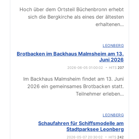
Hoch über dem Ortsteil Büchenbronn erhebt
sich die Bergkirche als eines der ältesten
erhaltenen
...
LEONBERG
Brotbacken im Backhaus Malmsheim am 13.
Juni 2026
2026-06-05 01:00:02
HITS
207
Im Backhaus Malmsheim findet am 13. Juni
2026 ein gemeinsames Brotbacken statt.
Teilnehmer erleben
...
LEONBERG
Schaufahren für Schiffsmodelle am
Stadtparksee Leonberg
2026-05-07 20:30:02
HITS
242