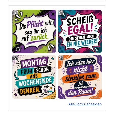
Alle Fotos anzeigen