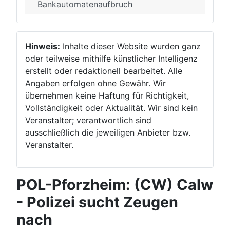
Bankautomatenaufbruch
Hinweis:
Inhalte dieser Website wurden ganz
oder teilweise mithilfe künstlicher Intelligenz
erstellt oder redaktionell bearbeitet. Alle
Angaben erfolgen ohne Gewähr. Wir
übernehmen keine Haftung für Richtigkeit,
Vollständigkeit oder Aktualität. Wir sind kein
Veranstalter; verantwortlich sind
ausschließlich die jeweiligen Anbieter bzw.
Veranstalter.
POL-Pforzheim: (CW) Calw
- Polizei sucht Zeugen
nach