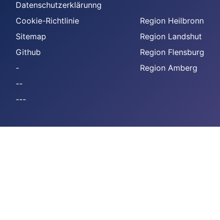
Datenschutzerklärunng
Cookie-Richtlinie
Region Heilbronn
Sitemap
Region Landshut
Github
Region Flensburg
-
Region Amberg
--
---