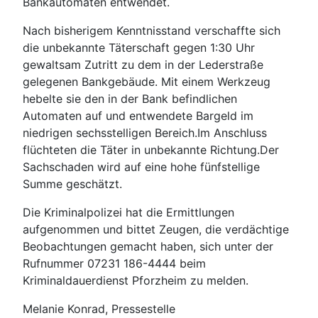
Bankautomaten entwendet.
Nach bisherigem Kenntnisstand verschaffte sich
die unbekannte Täterschaft gegen 1:30 Uhr
gewaltsam Zutritt zu dem in der Lederstraße
gelegenen Bankgebäude. Mit einem Werkzeug
hebelte sie den in der Bank befindlichen
Automaten auf und entwendete Bargeld im
niedrigen sechsstelligen Bereich.Im Anschluss
flüchteten die Täter in unbekannte Richtung.Der
Sachschaden wird auf eine hohe fünfstellige
Summe geschätzt.
Die Kriminalpolizei hat die Ermittlungen
aufgenommen und bittet Zeugen, die verdächtige
Beobachtungen gemacht haben, sich unter der
Rufnummer 07231 186-4444 beim
Kriminaldauerdienst Pforzheim zu melden.
Melanie Konrad, Pressestelle