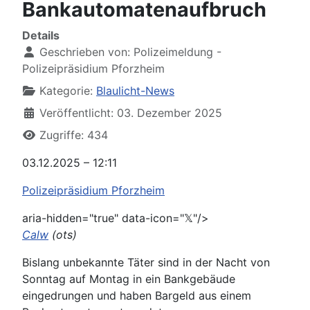
Bankautomatenaufbruch
Details
Geschrieben von:
Polizeimeldung -
Polizeipräsidium Pforzheim
Kategorie:
Blaulicht-News
Veröffentlicht: 03. Dezember 2025
Zugriffe: 434
03.12.2025 – 12:11
Polizeipräsidium Pforzheim
aria-hidden="true" data-icon="𝕏"/>
Calw
(ots)
Bislang unbekannte Täter sind in der Nacht von
Sonntag auf Montag in ein Bankgebäude
eingedrungen und haben Bargeld aus einem