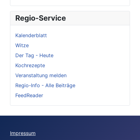
Regio-Service
Kalenderblatt
Witze
Der Tag - Heute
Kochrezepte
Veranstaltung melden
Regio-Info - Alle Beiträge
FeedReader
Impressum