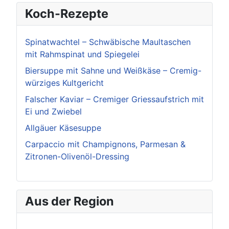
Koch-Rezepte
Spinatwachtel – Schwäbische Maultaschen
mit Rahmspinat und Spiegelei
Biersuppe mit Sahne und Weißkäse – Cremig-
würziges Kultgericht
Falscher Kaviar – Cremiger Griessaufstrich mit
Ei und Zwiebel
Allgäuer Käsesuppe
Carpaccio mit Champignons, Parmesan &
Zitronen-Olivenöl-Dressing
Aus der Region