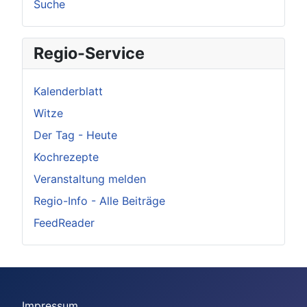
Suche
Regio-Service
Kalenderblatt
Witze
Der Tag - Heute
Kochrezepte
Veranstaltung melden
Regio-Info - Alle Beiträge
FeedReader
Impressum