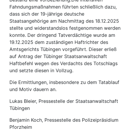
Fahndungsmaßnahmen führten schließlich dazu,
dass sich der 19-jährige deutsche
Staatsangehörige am Nachmittag des 18.12.2025
stellte und widerstandslos festgenommen werden
konnte. Der dringend Tatverdächtige wurde am
19.12.2025 dem zuständigen Haftrichter des
Amtsgerichts Tübingen vorgeführt. Dieser erließ
auf Antrag der Tübinger Staatsanwaltschaft
Haftbefehl wegen des Verdachts des Totschlags
und setzte diesen in Vollzug.
Die Ermittlungen, insbesondere zu dem Tatablauf
und Motiv dauern an.
Lukas Bleier, Pressestelle der Staatsanwaltschaft
Tübingen
Benjamin Koch, Pressestelle des Polizeipräsidium
Pforzheim