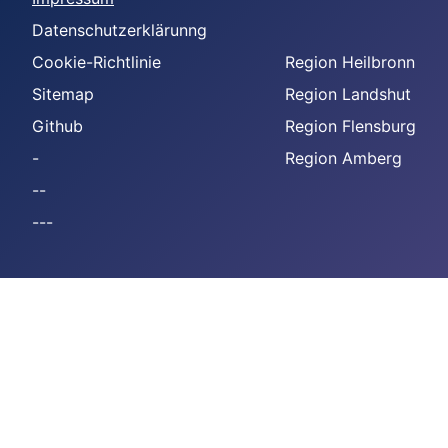
Datenschutzerklärunng
Cookie-Richtlinie
Region Heilbronn
Sitemap
Region Landshut
Github
Region Flensburg
-
Region Amberg
--
---