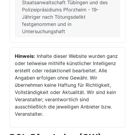
Staatsanwaltschaft Tübingen und des
Polizeipräsidiums Pforzheim - 19-
Jähriger nach Tötungsdelikt
festgenommen und in
Untersuchungshaft
Hinweis:
Inhalte dieser Website wurden ganz
oder teilweise mithilfe künstlicher Intelligenz
erstellt oder redaktionell bearbeitet. Alle
Angaben erfolgen ohne Gewähr. Wir
übernehmen keine Haftung für Richtigkeit,
Vollständigkeit oder Aktualität. Wir sind kein
Veranstalter; verantwortlich sind
ausschließlich die jeweiligen Anbieter bzw.
Veranstalter.