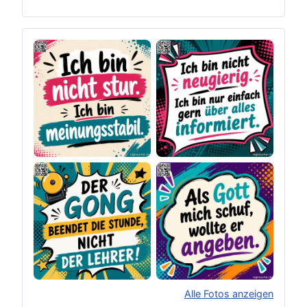
Alle Fotos anzeigen