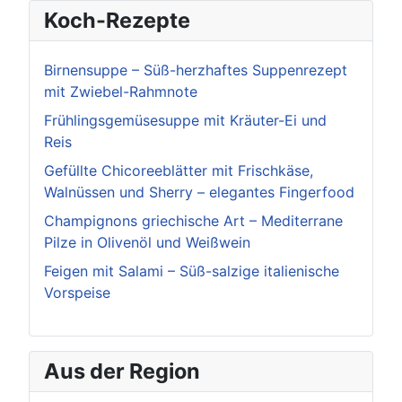
Koch-Rezepte
Birnensuppe – Süß-herzhaftes Suppenrezept
mit Zwiebel-Rahmnote
Frühlingsgemüsesuppe mit Kräuter-Ei und
Reis
Gefüllte Chicoreeblätter mit Frischkäse,
Walnüssen und Sherry – elegantes Fingerfood
Champignons griechische Art – Mediterrane
Pilze in Olivenöl und Weißwein
Feigen mit Salami – Süß-salzige italienische
Vorspeise
Aus der Region