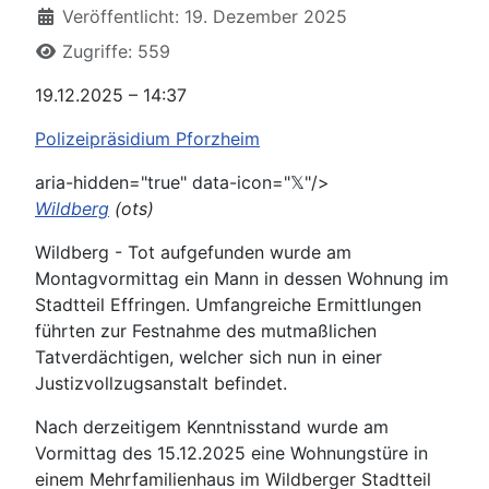
Veröffentlicht: 19. Dezember 2025
Zugriffe: 559
19.12.2025 – 14:37
Polizeipräsidium Pforzheim
aria-hidden="true" data-icon="𝕏"/>
Wildberg
(ots)
Wildberg - Tot aufgefunden wurde am
Montagvormittag ein Mann in dessen Wohnung im
Stadtteil Effringen. Umfangreiche Ermittlungen
führten zur Festnahme des mutmaßlichen
Tatverdächtigen, welcher sich nun in einer
Justizvollzugsanstalt befindet.
Nach derzeitigem Kenntnisstand wurde am
Vormittag des 15.12.2025 eine Wohnungstüre in
einem Mehrfamilienhaus im Wildberger Stadtteil