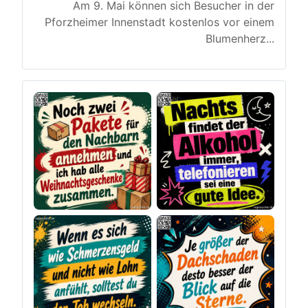
Am 9. Mai können sich Besucher in der
Pforzheimer Innenstadt kostenlos vor einem
Blumenherz
...