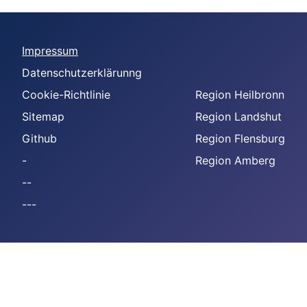
Impressum
Datenschutzerklärunng
Cookie-Richtlinie
Region Heilbronn
Sitemap
Region Landshut
Github
Region Flensburg
-
Region Amberg
--
---