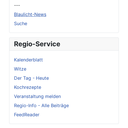
---
Blaulicht-News
Suche
Regio-Service
Kalenderblatt
Witze
Der Tag - Heute
Kochrezepte
Veranstaltung melden
Regio-Info - Alle Beiträge
FeedReader