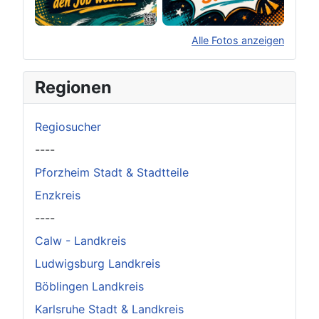
Alle Fotos anzeigen
×
Original herunterladen
Regionen
Regiosucher
----
Pforzheim Stadt & Stadtteile
Enzkreis
----
Calw - Landkreis
Ludwigsburg Landkreis
Böblingen Landkreis
Karlsruhe Stadt & Landkreis