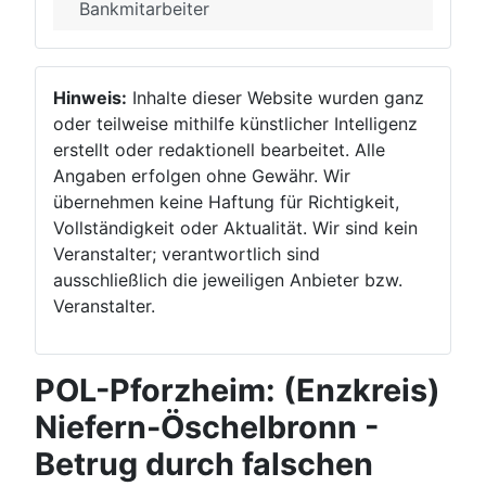
Bankmitarbeiter
Hinweis:
Inhalte dieser Website wurden ganz
oder teilweise mithilfe künstlicher Intelligenz
erstellt oder redaktionell bearbeitet. Alle
Angaben erfolgen ohne Gewähr. Wir
übernehmen keine Haftung für Richtigkeit,
Vollständigkeit oder Aktualität. Wir sind kein
Veranstalter; verantwortlich sind
ausschließlich die jeweiligen Anbieter bzw.
Veranstalter.
POL-Pforzheim: (Enzkreis)
Niefern-Öschelbronn -
Betrug durch falschen