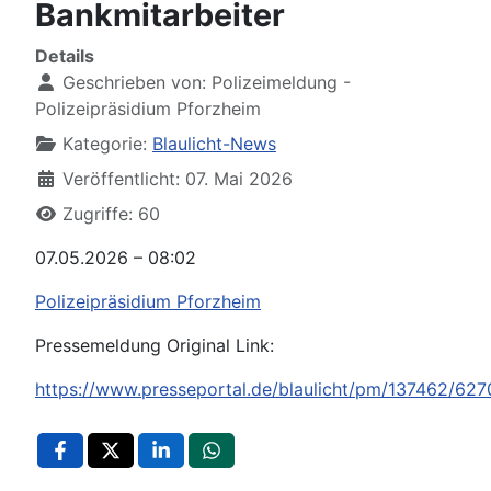
Bankmitarbeiter
Details
Geschrieben von:
Polizeimeldung -
Polizeipräsidium Pforzheim
Kategorie:
Blaulicht-News
Veröffentlicht: 07. Mai 2026
Zugriffe: 60
07.05.2026 – 08:02
Polizeipräsidium Pforzheim
Pressemeldung Original Link:
https://www.presseportal.de/blaulicht/pm/137462/62