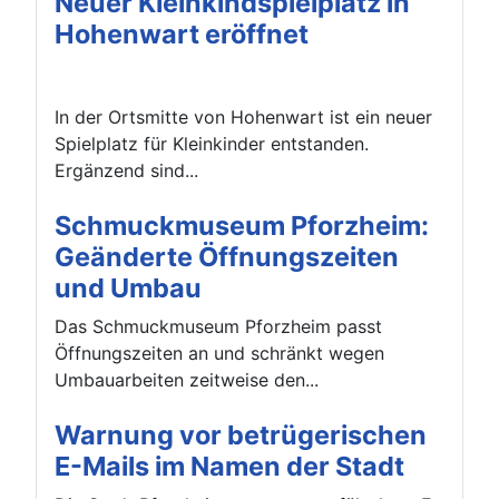
Neuer Kleinkindspielplatz in
Hohenwart eröffnet
In der Ortsmitte von Hohenwart ist ein neuer
Spielplatz für Kleinkinder entstanden.
Ergänzend sind...
Schmuckmuseum Pforzheim:
Geänderte Öffnungszeiten
und Umbau
Das Schmuckmuseum Pforzheim passt
Öffnungszeiten an und schränkt wegen
Umbauarbeiten zeitweise den...
Warnung vor betrügerischen
E-Mails im Namen der Stadt