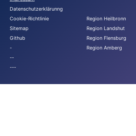
Datenschutzerklärunng
Cookie-Richtlinie
Region Heilbronn
Sitemap
Region Landshut
Github
Region Flensburg
-
Region Amberg
--
---