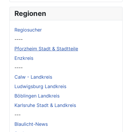
Regionen
Regiosucher
----
Pforzheim Stadt & Stadtteile
Enzkreis
----
Calw - Landkreis
Ludwigsburg Landkreis
Böblingen Landkreis
Karlsruhe Stadt & Landkreis
---
Blaulicht-News