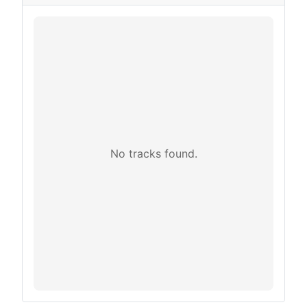
No tracks found.