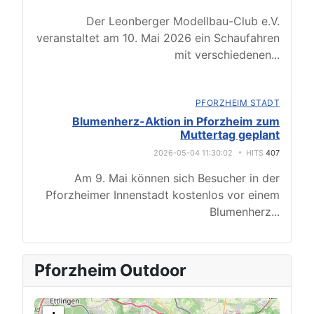
Der Leonberger Modellbau-Club e.V.
veranstaltet am 10. Mai 2026 ein Schaufahren
mit verschiedenen
...
PFORZHEIM STADT
Blumenherz-Aktion in Pforzheim zum
Muttertag geplant
2026-05-04 11:30:02
HITS
407
Am 9. Mai können sich Besucher in der
Pforzheimer Innenstadt kostenlos vor einem
Blumenherz
...
Pforzheim Outdoor