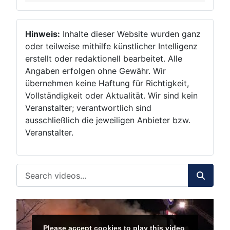
Hinweis:
Inhalte dieser Website wurden ganz
oder teilweise mithilfe künstlicher Intelligenz
erstellt oder redaktionell bearbeitet. Alle
Angaben erfolgen ohne Gewähr. Wir
übernehmen keine Haftung für Richtigkeit,
Vollständigkeit oder Aktualität. Wir sind kein
Veranstalter; verantwortlich sind
ausschließlich die jeweiligen Anbieter bzw.
Veranstalter.