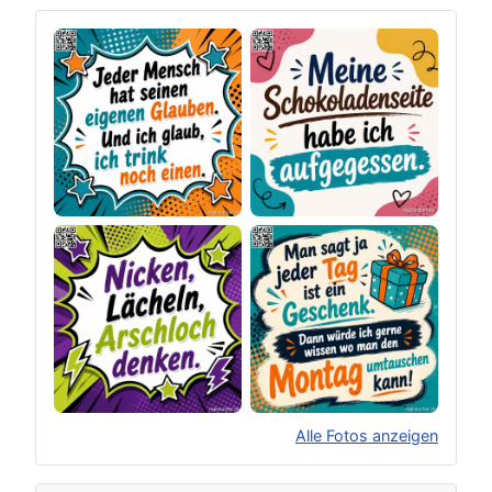
Alle Fotos anzeigen