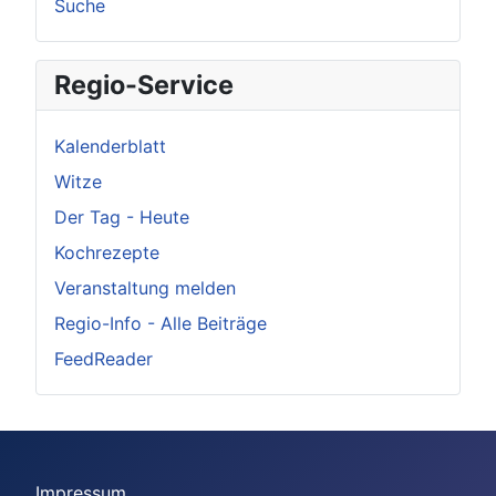
Suche
Regio-Service
Kalenderblatt
Witze
Der Tag - Heute
Kochrezepte
Veranstaltung melden
Regio-Info - Alle Beiträge
FeedReader
Impressum