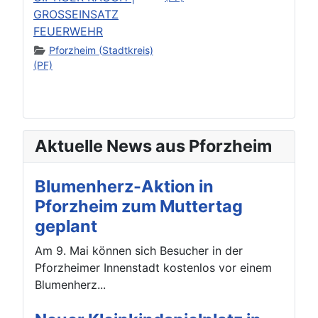
GROSSEINSATZ
FEUERWEHR
Pforzheim (Stadtkreis)
(PF)
Aktuelle News aus Pforzheim
Blumenherz-Aktion in
Pforzheim zum Muttertag
geplant
Am 9. Mai können sich Besucher in der
Pforzheimer Innenstadt kostenlos vor einem
Blumenherz...