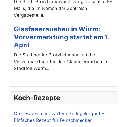
Die Stadt Pforzheim warnt vor gefälschten E-
Mails, die im Namen der Zentralen
Vergabestelle...
Glasfaserausbau in Würm:
Vorvermarktung startet am 1.
April
Die Stadtwerke Pforzheim starten die
Vorvermarktung für den Glasfaserausbau im
Stadtteil Würm....
Koch-Rezepte
Crepesäcken mit zartem Geflügelragout –
Einfaches Rezept für Feinschmecker