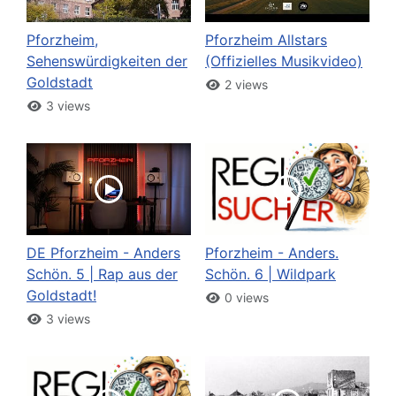
Pforzheim,
Pforzheim Allstars
Sehenswürdigkeiten der
(Offizielles Musikvideo)
Goldstadt
2 views
3 views
DE Pforzheim - Anders
Pforzheim - Anders.
Schön. 5 | Rap aus der
Schön. 6 | Wildpark
Goldstadt!
0 views
3 views