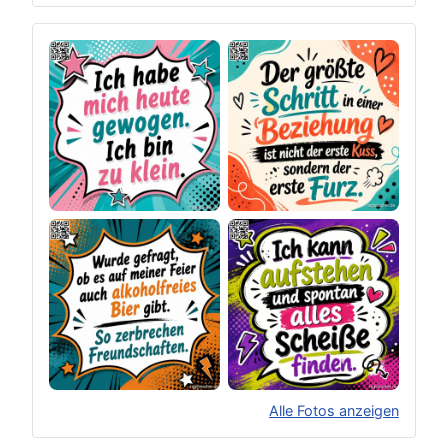
Alle Fotos anzeigen