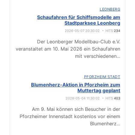
LEONBERG
Schaufahren für Schiffsmodelle am
Stadtparksee Leonberg
2026-05-07 20:30:02
HITS
234
Der Leonberger Modellbau-Club e.V.
veranstaltet am 10. Mai 2026 ein Schaufahren
mit verschiedenen
...
PFORZHEIM STADT
Blumenherz-Aktion in Pforzheim zum
Muttertag geplant
2026-05-04 11:30:02
HITS
403
Am 9. Mai können sich Besucher in der
Pforzheimer Innenstadt kostenlos vor einem
Blumenherz
...