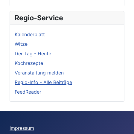
Regio-Service
Kalenderblatt
Witze
Der Tag - Heute
Kochrezepte
Veranstaltung melden
Regio-Info - Alle Beiträge
FeedReader
Impressum