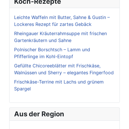
Koch-Rezepte
Leichte Waffeln mit Butter, Sahne & Gustin –
Lockeres Rezept für zartes Gebäck
Rheingauer Kräuterrahmsuppe mit frischen
Gartenkräutern und Sahne
Polnischer Borschtsch – Lamm und
Pfifferlinge im Kohl-Eintopf
Gefüllte Chicoreeblätter mit Frischkäse,
Walnüssen und Sherry – elegantes Fingerfood
Frischkäse-Terrine mit Lachs und grünem
Spargel
Aus der Region