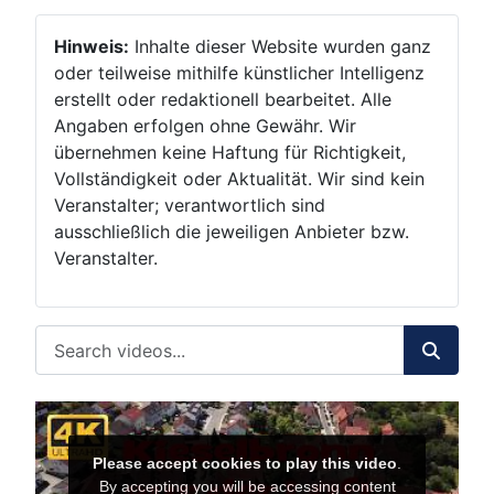
Hinweis:
Inhalte dieser Website wurden ganz
oder teilweise mithilfe künstlicher Intelligenz
erstellt oder redaktionell bearbeitet. Alle
Angaben erfolgen ohne Gewähr. Wir
übernehmen keine Haftung für Richtigkeit,
Vollständigkeit oder Aktualität. Wir sind kein
Veranstalter; verantwortlich sind
ausschließlich die jeweiligen Anbieter bzw.
Veranstalter.