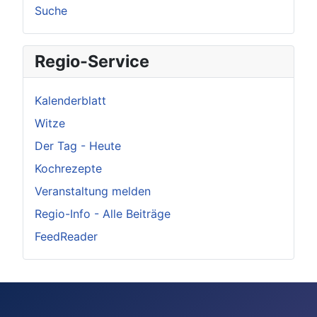
Suche
Regio-Service
Kalenderblatt
Witze
Der Tag - Heute
Kochrezepte
Veranstaltung melden
Regio-Info - Alle Beiträge
FeedReader