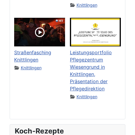
Knittlingen
Straßenfasching
Leistungsportfolio
Knittlingen
Pflegezentrum
Wiesengrund in
Knittlingen
Knittlingen,
Präsentation der
Pflegedirektion
Knittlingen
Koch-Rezepte