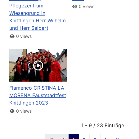
Pflegezentrum
0 views
Wiesengrund in
Knittlingen Herr Wilhelm
und Herr Seibert
0 views
Flamenco CRISTINA LA
MORENA Fauststadtfest
Knittlingen 2023
0 views
1 - 9 / 23 Einträge