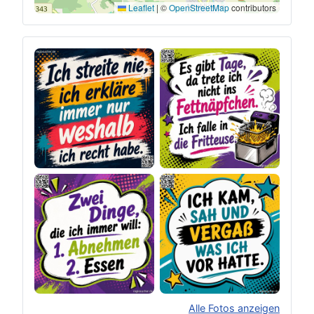
Leaflet
|
©
OpenStreetMap
contributors
Alle Fotos anzeigen