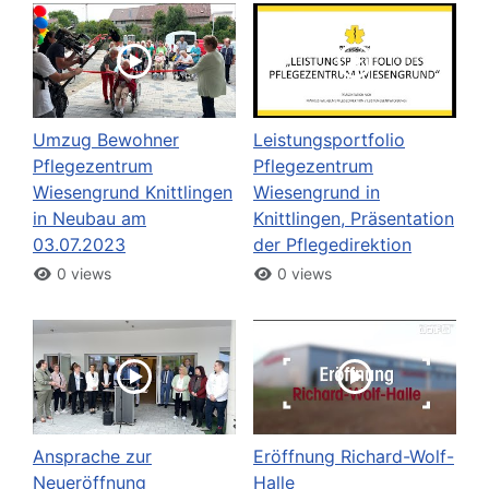
Umzug Bewohner
Leistungsportfolio
Pflegezentrum
Pflegezentrum
Wiesengrund Knittlingen
Wiesengrund in
in Neubau am
Knittlingen, Präsentation
03.07.2023
der Pflegedirektion
0 views
0 views
Ansprache zur
Eröffnung Richard-Wolf-
Neueröffnung
Halle