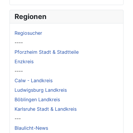
Regionen
Regiosucher
----
Pforzheim Stadt & Stadtteile
Enzkreis
----
Calw - Landkreis
Ludwigsburg Landkreis
Böblingen Landkreis
Karlsruhe Stadt & Landkreis
---
Blaulicht-News