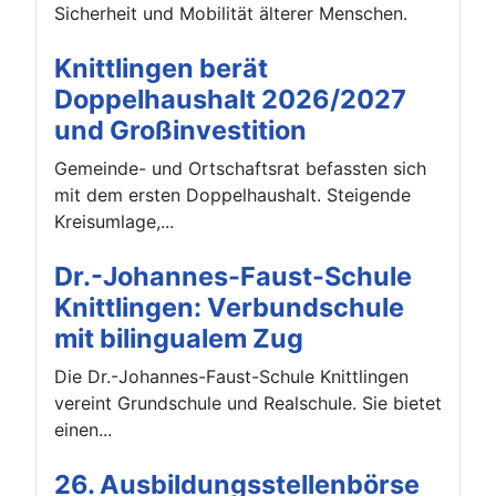
Sicherheit und Mobilität älterer Menschen.
Knittlingen berät
Doppelhaushalt 2026/2027
und Großinvestition
Gemeinde- und Ortschaftsrat befassten sich
mit dem ersten Doppelhaushalt. Steigende
Kreisumlage,...
Dr.-Johannes-Faust-Schule
Knittlingen: Verbundschule
mit bilingualem Zug
Die Dr.-Johannes-Faust-Schule Knittlingen
vereint Grundschule und Realschule. Sie bietet
einen...
26. Ausbildungsstellenbörse