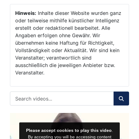
Hinweis:
Inhalte dieser Website wurden ganz
oder teilweise mithilfe künstlicher Intelligenz
erstellt oder redaktionell bearbeitet. Alle
Angaben erfolgen ohne Gewähr. Wir
übernehmen keine Haftung für Richtigkeit,
Vollständigkeit oder Aktualität. Wir sind kein
Veranstalter; verantwortlich sind
ausschließlich die jeweiligen Anbieter bzw.
Veranstalter.