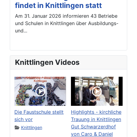
findet in Knittlingen statt
Am 31. Januar 2026 informieren 43 Betriebe
und Schulen in Knittlingen über Ausbildungs-
und...
Knittlingen Videos
Die Faustschule stellt
Highlights - kirchliche
sich vor
Trauung in Knittlingen
Gut Schwarzerdhof
Knittlingen
von Caro & Daniel