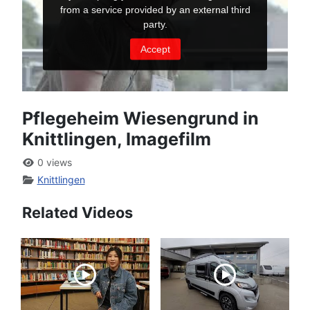
Pflegeheim Wiesengrund in
Knittlingen, Imagefilm
0 views
Knittlingen
Related Videos