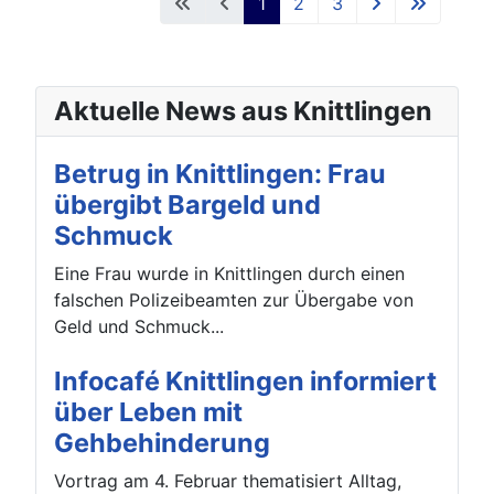
1
2
3
Aktuelle News aus Knittlingen
Betrug in Knittlingen: Frau
übergibt Bargeld und
Schmuck
Eine Frau wurde in Knittlingen durch einen
falschen Polizeibeamten zur Übergabe von
Geld und Schmuck...
Infocafé Knittlingen informiert
über Leben mit
Gehbehinderung
Vortrag am 4. Februar thematisiert Alltag,