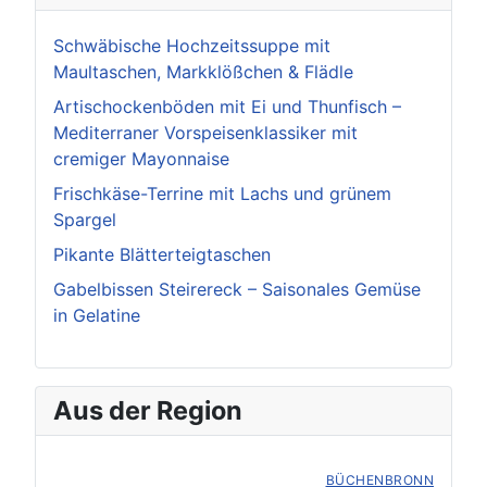
Schwäbische Hochzeitssuppe mit
Maultaschen, Markklößchen & Flädle
Artischockenböden mit Ei und Thunfisch –
Mediterraner Vorspeisenklassiker mit
cremiger Mayonnaise
Frischkäse-Terrine mit Lachs und grünem
Spargel
Pikante Blätterteigtaschen
Gabelbissen Steirereck – Saisonales Gemüse
in Gelatine
Aus der Region
BÜCHENBRONN