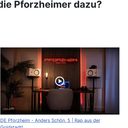
die Pforzheimer dazu?
DE Pforzheim - Anders Schön. 5 | Rap aus der
Goldstadt!