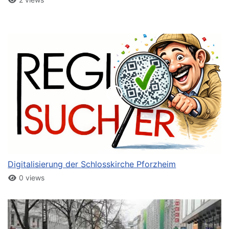
Digitalisierung der Schlosskirche Pforzheim
0 views