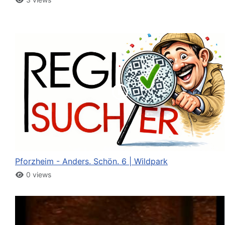
Pforzheim - Anders. Schön. 6 | Wildpark
0 views