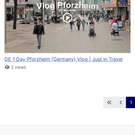
DE 1 Day Pforzheim (Germany) Vlog | Just In Travel
2 views
1