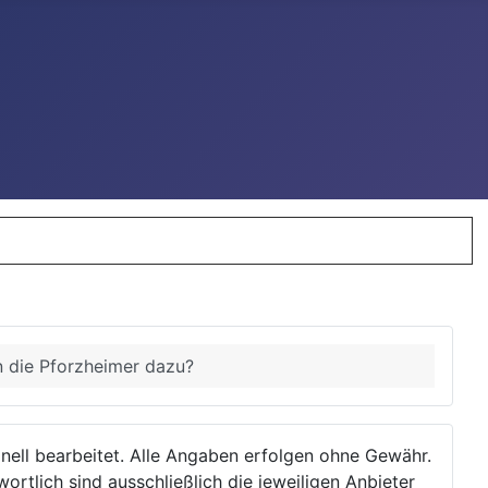
 die Pforzheimer dazu?
ionell bearbeitet. Alle Angaben erfolgen ohne Gewähr.
wortlich sind ausschließlich die jeweiligen Anbieter