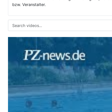
bzw. Veranstalter.