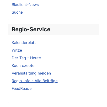
Blaulicht-News
Suche
Regio-Service
Kalenderblatt
Witze
Der Tag - Heute
Kochrezepte
Veranstaltung melden
Regio-Info - Alle Beiträge
FeedReader