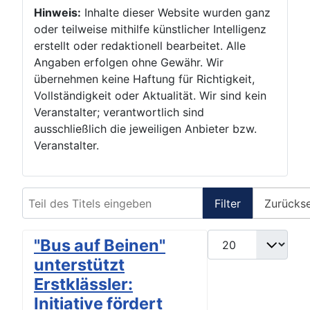
Hinweis:
Inhalte dieser Website wurden ganz
oder teilweise mithilfe künstlicher Intelligenz
erstellt oder redaktionell bearbeitet. Alle
Angaben erfolgen ohne Gewähr. Wir
übernehmen keine Haftung für Richtigkeit,
Vollständigkeit oder Aktualität. Wir sind kein
Veranstalter; verantwortlich sind
ausschließlich die jeweiligen Anbieter bzw.
Veranstalter.
Teil des Titels eingeben
Filter
Zurücks
Anzeige #
"Bus auf Beinen"
unterstützt
Erstklässler:
Initiative fördert