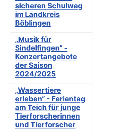
sicheren Schulweg
im Landkreis
Böblingen
„Musik für
Sindelfingen“ -
Konzertangebote
der Saison
2024/2025
„Wassertiere
erleben“ - Ferientag
am Teich für junge
Tierforscherinnen
und Tierforscher