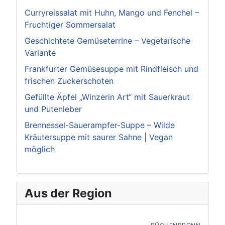
Curryreissalat mit Huhn, Mango und Fenchel –
Fruchtiger Sommersalat
Geschichtete Gemüseterrine – Vegetarische
Variante
Frankfurter Gemüsesuppe mit Rindfleisch und
frischen Zuckerschoten
Gefüllte Äpfel „Winzerin Art“ mit Sauerkraut
und Putenleber
Brennessel-Sauerampfer-Suppe – Wilde
Kräutersuppe mit saurer Sahne | Vegan
möglich
Aus der Region