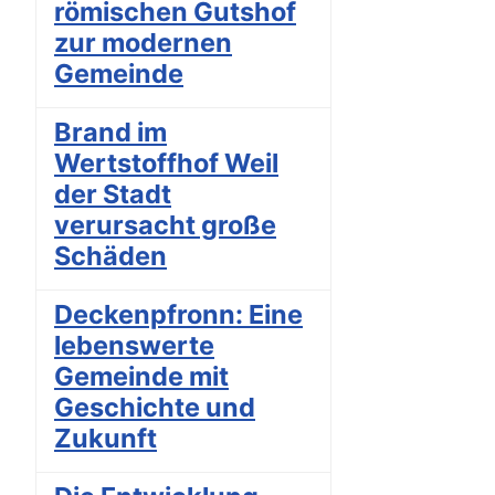
römischen Gutshof
zur modernen
Gemeinde
Brand im
Wertstoffhof Weil
der Stadt
verursacht große
Schäden
Deckenpfronn: Eine
lebenswerte
Gemeinde mit
Geschichte und
Zukunft