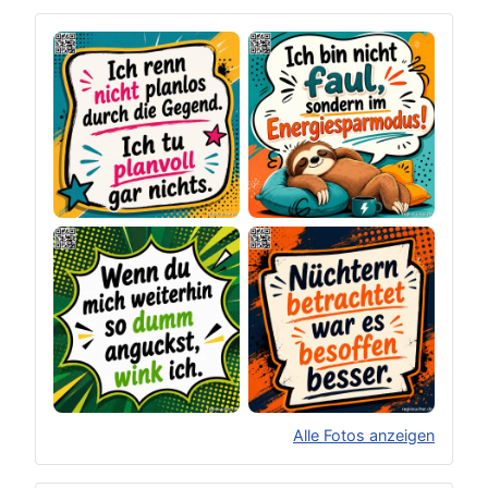
Alle Fotos anzeigen