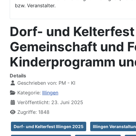
bzw. Veranstalter.
Dorf- und Kelterfest
Gemeinschaft und F
Kinderprogramm un
Details
Geschrieben von:
PM - KI
Kategorie:
Illingen
Veröffentlicht: 23. Juni 2025
Zugriffe: 1848
Dorf- und Kelterfest Illingen 2025
Illingen Veranstaltu