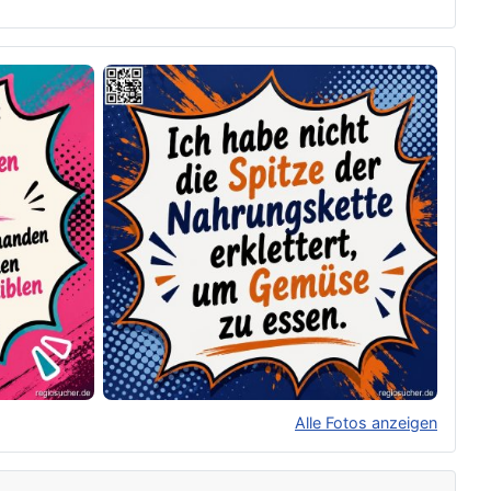
Alle Fotos anzeigen