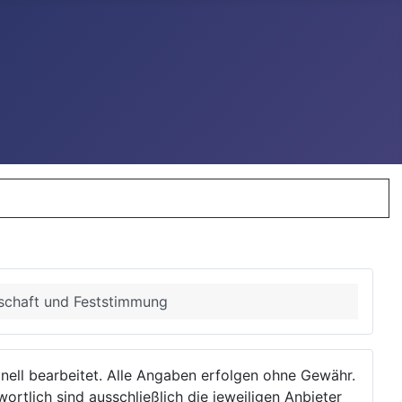
nschaft und Feststimmung
ionell bearbeitet. Alle Angaben erfolgen ohne Gewähr.
wortlich sind ausschließlich die jeweiligen Anbieter