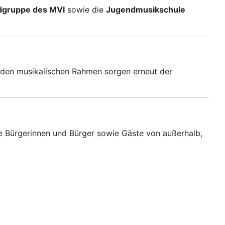
dgruppe des MVI
sowie die
Jugendmusikschule
r den musikalischen Rahmen sorgen erneut der
le Bürgerinnen und Bürger sowie Gäste von außerhalb,