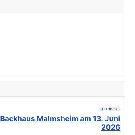
LEONBERG
 Backhaus Malmsheim am 13. Juni
2026