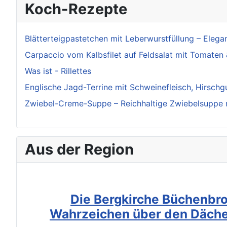
Koch-Rezepte
Blätterteigpastetchen mit Leberwurstfüllung – Eleg
Carpaccio vom Kalbsfilet auf Feldsalat mit Tomaten 
Was ist - Rillettes
Englische Jagd-Terrine mit Schweinefleisch, Hirschg
Zwiebel-Creme-Suppe – Reichhaltige Zwiebelsuppe 
Aus der Region
Die Bergkirche Büchenbro
Wahrzeichen über den Däche