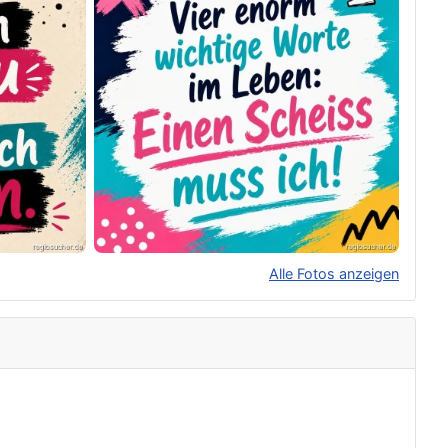
Alle Fotos anzeigen