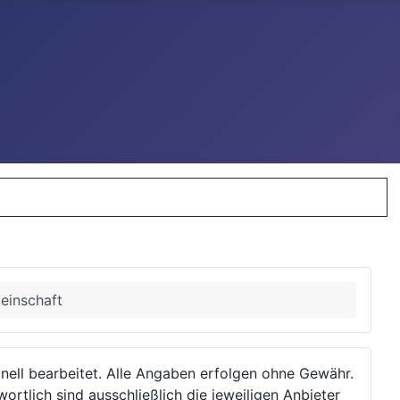
einschaft
ionell bearbeitet. Alle Angaben erfolgen ohne Gewähr.
wortlich sind ausschließlich die jeweiligen Anbieter