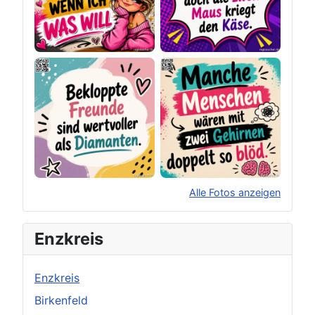
Alle Fotos anzeigen
×
Original herunterladen
Enzkreis
Enzkreis
Birkenfeld