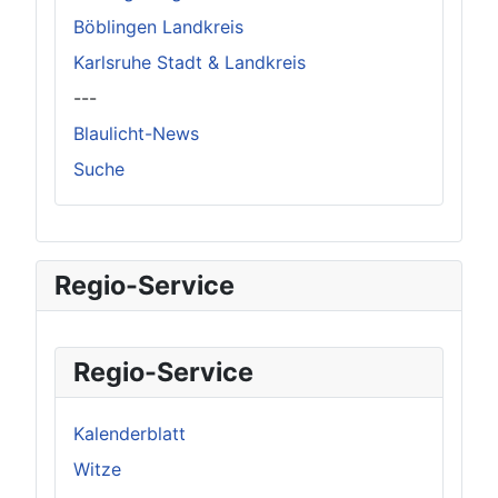
Böblingen Landkreis
Karlsruhe Stadt & Landkreis
---
Blaulicht-News
Suche
Regio-Service
Regio-Service
Kalenderblatt
Witze