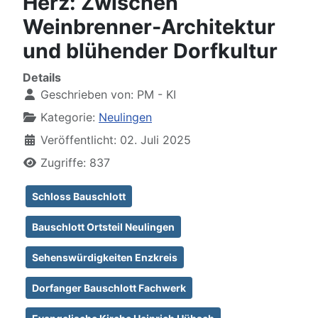
Herz: Zwischen
Weinbrenner-Architektur
und blühender Dorfkultur
Details
Geschrieben von:
PM - KI
Kategorie:
Neulingen
Veröffentlicht: 02. Juli 2025
Zugriffe: 837
Schloss Bauschlott
Bauschlott Ortsteil Neulingen
Sehenswürdigkeiten Enzkreis
Dorfanger Bauschlott Fachwerk