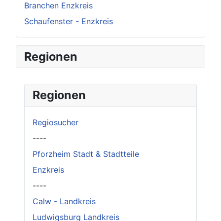
Branchen Enzkreis
Schaufenster - Enzkreis
Regionen
Regionen
Regiosucher
----
Pforzheim Stadt & Stadtteile
Enzkreis
----
Calw - Landkreis
Ludwigsburg Landkreis