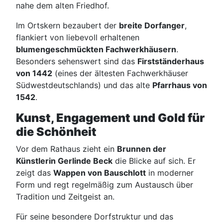
nahe dem alten Friedhof.
Im Ortskern bezaubert der
breite Dorfanger
,
flankiert von liebevoll erhaltenen
blumengeschmückten Fachwerkhäusern
.
Besonders sehenswert sind das
Firstständerhaus
von 1442
(eines der ältesten Fachwerkhäuser
Südwestdeutschlands) und das alte
Pfarrhaus von
1542
.
Kunst, Engagement und Gold für
die Schönheit
Vor dem Rathaus zieht ein
Brunnen der
Künstlerin Gerlinde Beck
die Blicke auf sich. Er
zeigt das
Wappen von Bauschlott
in moderner
Form und regt regelmäßig zum Austausch über
Tradition und Zeitgeist an.
Für seine besondere Dorfstruktur und das