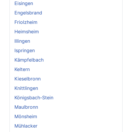
Eisingen
Engelsbrand
Friolzheim
Heimsheim
Illingen
Ispringen
Kämpfelbach
Keltern
Kieselbronn
Knittlingen
Königsbach-Stein
Maulbronn
Mönsheim
Mühlacker