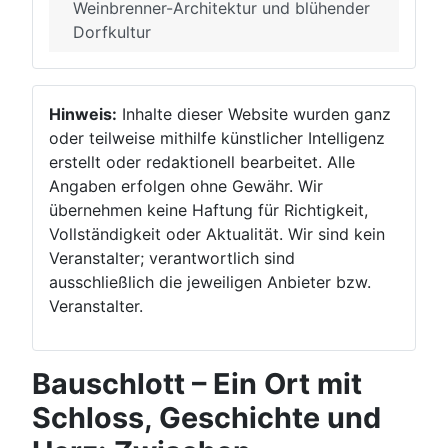
Weinbrenner-Architektur und blühender
Dorfkultur
Hinweis:
Inhalte dieser Website wurden ganz
oder teilweise mithilfe künstlicher Intelligenz
erstellt oder redaktionell bearbeitet. Alle
Angaben erfolgen ohne Gewähr. Wir
übernehmen keine Haftung für Richtigkeit,
Vollständigkeit oder Aktualität. Wir sind kein
Veranstalter; verantwortlich sind
ausschließlich die jeweiligen Anbieter bzw.
Veranstalter.
Bauschlott – Ein Ort mit
Schloss, Geschichte und