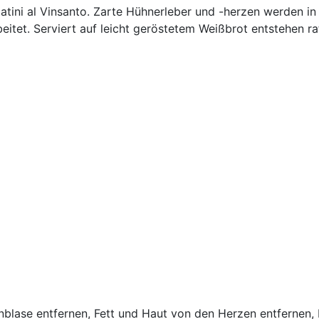
egatini al Vinsanto. Zarte Hühnerleber und -herzen werden 
eitet. Serviert auf leicht geröstetem Weißbrot entstehen raf
blase entfernen, Fett und Haut von den Herzen entfernen, 