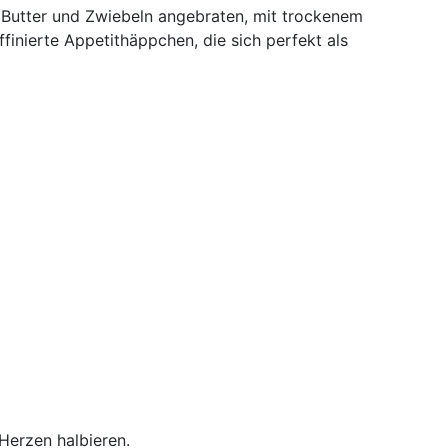
in Butter und Zwiebeln angebraten, mit trockenem
finierte Appetithäppchen, die sich perfekt als
Herzen halbieren.