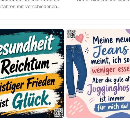
fahren mit verschiedenen
...