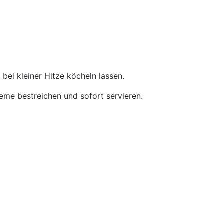
bei kleiner Hitze köcheln lassen.
reme bestreichen und sofort servieren.