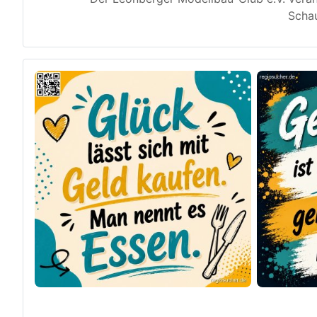
Schau