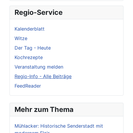
Regio-Service
Kalenderblatt
Witze
Der Tag - Heute
Kochrezepte
Veranstaltung melden
Regio-Info - Alle Beiträge
FeedReader
Mehr zum Thema
Mühlacker: Historische Senderstadt mit