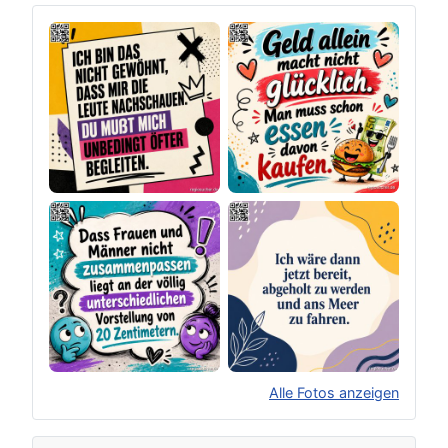
Alle Fotos anzeigen