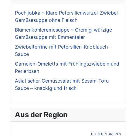
Pochljobka – Klare Petersilienwurzel-Zwiebel-
Gemüsesuppe ohne Fleisch
Blumenkohlcremesuppe – Cremig-würzige
Gemüsesuppe mit Emmentaler
Zwiebelterrine mit Petersilien-Knoblauch-
Sauce
Garnelen-Omeletts mit Frühlingszwiebeln und
Perlerbsen
Asiatischer Gemüsesalat mit Sesam-Tofu-
Sauce – knackig und frisch
Aus der Region
BÜCHENBRONN