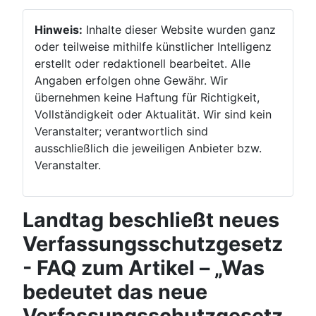
Hinweis:
Inhalte dieser Website wurden ganz
oder teilweise mithilfe künstlicher Intelligenz
erstellt oder redaktionell bearbeitet. Alle
Angaben erfolgen ohne Gewähr. Wir
übernehmen keine Haftung für Richtigkeit,
Vollständigkeit oder Aktualität. Wir sind kein
Veranstalter; verantwortlich sind
ausschließlich die jeweiligen Anbieter bzw.
Veranstalter.
Landtag beschließt neues
Verfassungsschutzgesetz
- FAQ zum Artikel – „Was
bedeutet das neue
Verfassungsschutzgesetz