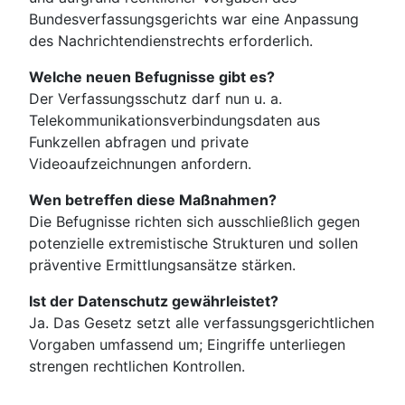
Bundesverfassungsgerichts war eine Anpassung
des Nachrichtendienstrechts erforderlich.
Welche neuen Befugnisse gibt es?
Der Verfassungsschutz darf nun u. a.
Telekommunikationsverbindungsdaten aus
Funkzellen abfragen und private
Videoaufzeichnungen anfordern.
Wen betreffen diese Maßnahmen?
Die Befugnisse richten sich ausschließlich gegen
potenzielle extremistische Strukturen und sollen
präventive Ermittlungsansätze stärken.
Ist der Datenschutz gewährleistet?
Ja. Das Gesetz setzt alle verfassungsgerichtlichen
Vorgaben umfassend um; Eingriffe unterliegen
strengen rechtlichen Kontrollen.