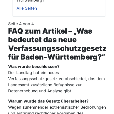
Württemberg?“
Alle Seiten
Seite 4 von 4
FAQ zum Artikel – „Was
bedeutet das neue
Verfassungsschutzgesetz
für Baden-Württemberg?“
Was wurde beschlossen?
Der Landtag hat ein neues
Verfassungsschutzgesetz verabschiedet, das dem
Landesamt zusätzliche Befugnisse zur
Datenerhebung und Analyse gibt.
Warum wurde das Gesetz überarbeitet?
Wegen zunehmender extremistischer Bedrohungen
und aufgrund rechtlicher Vorgaben des