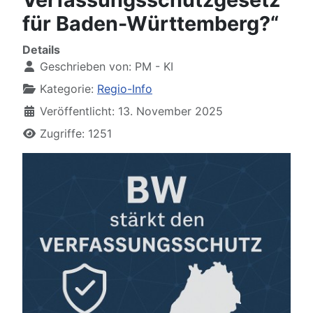
für Baden-Württemberg?“
Details
Geschrieben von:
PM - KI
Kategorie:
Regio-Info
Veröffentlicht: 13. November 2025
Zugriffe: 1251