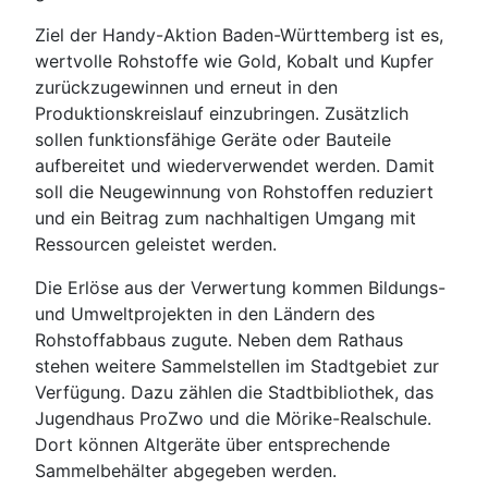
Ziel der Handy-Aktion Baden-Württemberg ist es,
wertvolle Rohstoffe wie Gold, Kobalt und Kupfer
zurückzugewinnen und erneut in den
Produktionskreislauf einzubringen. Zusätzlich
sollen funktionsfähige Geräte oder Bauteile
aufbereitet und wiederverwendet werden. Damit
soll die Neugewinnung von Rohstoffen reduziert
und ein Beitrag zum nachhaltigen Umgang mit
Ressourcen geleistet werden.
Die Erlöse aus der Verwertung kommen Bildungs-
und Umweltprojekten in den Ländern des
Rohstoffabbaus zugute. Neben dem Rathaus
stehen weitere Sammelstellen im Stadtgebiet zur
Verfügung. Dazu zählen die Stadtbibliothek, das
Jugendhaus ProZwo und die Mörike-Realschule.
Dort können Altgeräte über entsprechende
Sammelbehälter abgegeben werden.