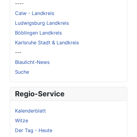
----
Calw - Landkreis
Ludwigsburg Landkreis
Böblingen Landkreis
Karlsruhe Stadt & Landkreis
---
Blaulicht-News
Suche
Regio-Service
Kalenderblatt
Witze
Der Tag - Heute