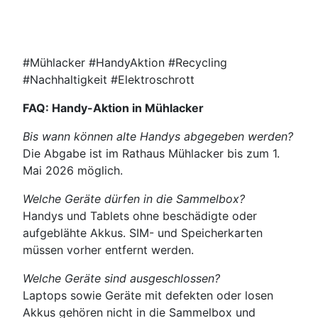
#Mühlacker #HandyAktion #Recycling
#Nachhaltigkeit #Elektroschrott
FAQ: Handy-Aktion in Mühlacker
Bis wann können alte Handys abgegeben werden?
Die Abgabe ist im Rathaus Mühlacker bis zum 1.
Mai 2026 möglich.
Welche Geräte dürfen in die Sammelbox?
Handys und Tablets ohne beschädigte oder
aufgeblähte Akkus. SIM- und Speicherkarten
müssen vorher entfernt werden.
Welche Geräte sind ausgeschlossen?
Laptops sowie Geräte mit defekten oder losen
Akkus gehören nicht in die Sammelbox und