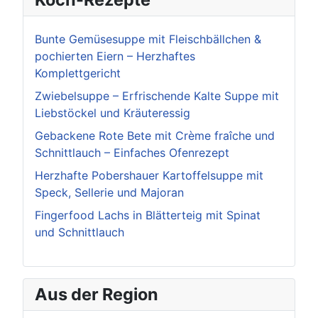
Bunte Gemüsesuppe mit Fleischbällchen &
pochierten Eiern – Herzhaftes
Komplettgericht
Zwiebelsuppe – Erfrischende Kalte Suppe mit
Liebstöckel und Kräuteressig
Gebackene Rote Bete mit Crème fraîche und
Schnittlauch – Einfaches Ofenrezept
Herzhafte Pobershauer Kartoffelsuppe mit
Speck, Sellerie und Majoran
Fingerfood Lachs in Blätterteig mit Spinat
und Schnittlauch
Aus der Region