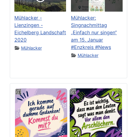
Mühlacker -
Mühlacker:
Lienzingen -
Singnachmittag
Eichelberg Landschaft
„Einfach nur singen“
2020
am 15. Januar
#Enzkreis #News
Mühlacker
Mühlacker