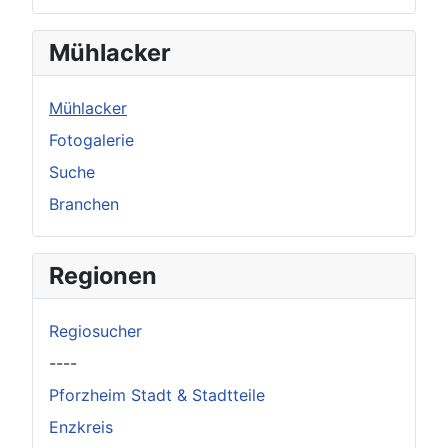
Mühlacker
Mühlacker
Fotogalerie
Suche
Branchen
Regionen
Regiosucher
----
Pforzheim Stadt & Stadtteile
Enzkreis