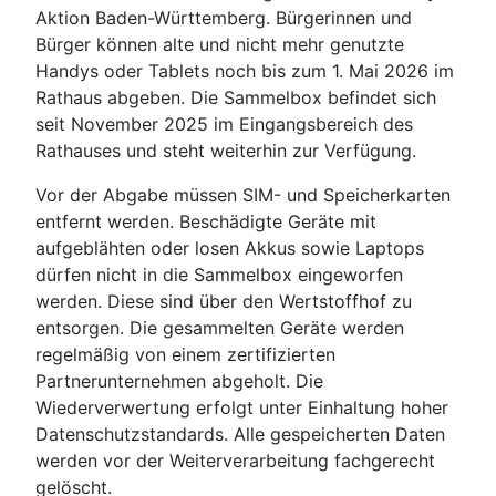
Aktion Baden-Württemberg. Bürgerinnen und
Bürger können alte und nicht mehr genutzte
Handys oder Tablets noch bis zum 1. Mai 2026 im
Rathaus abgeben. Die Sammelbox befindet sich
seit November 2025 im Eingangsbereich des
Rathauses und steht weiterhin zur Verfügung.
Vor der Abgabe müssen SIM- und Speicherkarten
entfernt werden. Beschädigte Geräte mit
aufgeblähten oder losen Akkus sowie Laptops
dürfen nicht in die Sammelbox eingeworfen
werden. Diese sind über den Wertstoffhof zu
entsorgen. Die gesammelten Geräte werden
regelmäßig von einem zertifizierten
Partnerunternehmen abgeholt. Die
Wiederverwertung erfolgt unter Einhaltung hoher
Datenschutzstandards. Alle gespeicherten Daten
werden vor der Weiterverarbeitung fachgerecht
gelöscht.