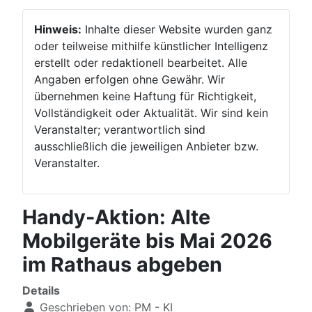
Hinweis:
Inhalte dieser Website wurden ganz
oder teilweise mithilfe künstlicher Intelligenz
erstellt oder redaktionell bearbeitet. Alle
Angaben erfolgen ohne Gewähr. Wir
übernehmen keine Haftung für Richtigkeit,
Vollständigkeit oder Aktualität. Wir sind kein
Veranstalter; verantwortlich sind
ausschließlich die jeweiligen Anbieter bzw.
Veranstalter.
Handy-Aktion: Alte
Mobilgeräte bis Mai 2026
im Rathaus abgeben
Details
Geschrieben von:
PM - KI