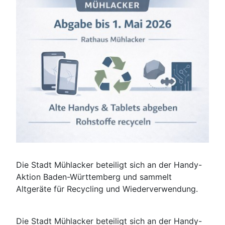
Die Stadt Mühlacker beteiligt sich an der Handy-
Aktion Baden-Württemberg und sammelt
Altgeräte für Recycling und Wiederverwendung.
Die Stadt Mühlacker beteiligt sich an der Handy-