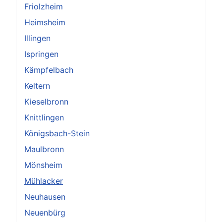
Friolzheim
Heimsheim
Illingen
Ispringen
Kämpfelbach
Keltern
Kieselbronn
Knittlingen
Königsbach-Stein
Maulbronn
Mönsheim
Mühlacker
Neuhausen
Neuenbürg