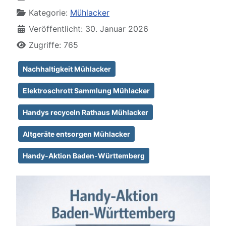
Kategorie:
Mühlacker
Veröffentlicht: 30. Januar 2026
Zugriffe: 765
Nachhaltigkeit Mühlacker
Elektroschrott Sammlung Mühlacker
Handys recyceln Rathaus Mühlacker
Altgeräte entsorgen Mühlacker
Handy-Aktion Baden-Württemberg