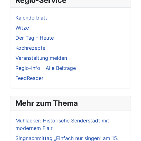
Regio-Service
Kalenderblatt
Witze
Der Tag - Heute
Kochrezepte
Veranstaltung melden
Regio-Info - Alle Beiträge
FeedReader
Mehr zum Thema
Mühlacker: Historische Senderstadt mit
modernem Flair
Singnachmittag „Einfach nur singen“ am 15.