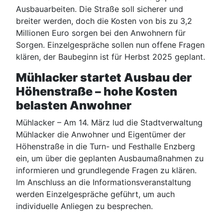
Ausbauarbeiten. Die Straße soll sicherer und
breiter werden, doch die Kosten von bis zu 3,2
Millionen Euro sorgen bei den Anwohnern für
Sorgen. Einzelgespräche sollen nun offene Fragen
klären, der Baubeginn ist für Herbst 2025 geplant.
Mühlacker startet Ausbau der
Höhenstraße – hohe Kosten
belasten Anwohner
Mühlacker – Am 14. März lud die Stadtverwaltung
Mühlacker die Anwohner und Eigentümer der
Höhenstraße in die Turn- und Festhalle Enzberg
ein, um über die geplanten Ausbaumaßnahmen zu
informieren und grundlegende Fragen zu klären.
Im Anschluss an die Informationsveranstaltung
werden Einzelgespräche geführt, um auch
individuelle Anliegen zu besprechen.