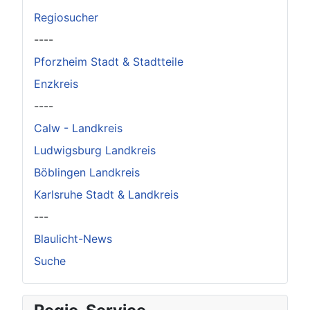
Regiosucher
----
Pforzheim Stadt & Stadtteile
Enzkreis
----
Calw - Landkreis
Ludwigsburg Landkreis
Böblingen Landkreis
Karlsruhe Stadt & Landkreis
---
Blaulicht-News
Suche