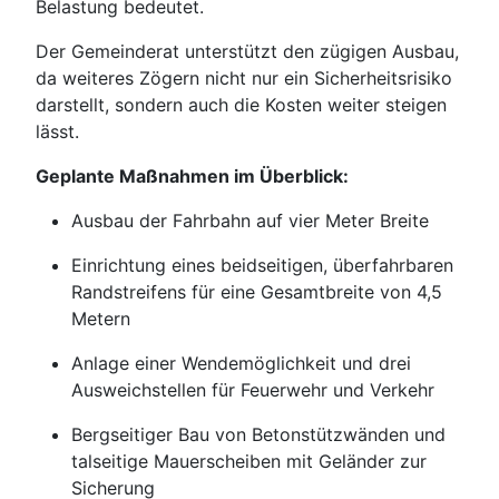
Belastung bedeutet.
Der Gemeinderat unterstützt den zügigen Ausbau,
da weiteres Zögern nicht nur ein Sicherheitsrisiko
darstellt, sondern auch die Kosten weiter steigen
lässt.
Geplante Maßnahmen im Überblick:
Ausbau der Fahrbahn auf vier Meter Breite
Einrichtung eines beidseitigen, überfahrbaren
Randstreifens für eine Gesamtbreite von 4,5
Metern
Anlage einer Wendemöglichkeit und drei
Ausweichstellen für Feuerwehr und Verkehr
Bergseitiger Bau von Betonstützwänden und
talseitige Mauerscheiben mit Geländer zur
Sicherung