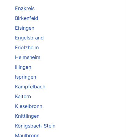
Enzkreis
Birkenfeld
Eisingen
Engelsbrand
Friolzheim
Heimsheim
Illingen
Ispringen
Kämpfelbach
Keltern
Kieselbronn
Knittlingen
Königsbach-Stein
Maulbronn