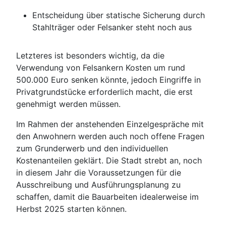
Entscheidung über statische Sicherung durch
Stahlträger oder Felsanker steht noch aus
Letzteres ist besonders wichtig, da die
Verwendung von Felsankern Kosten um rund
500.000 Euro senken könnte, jedoch Eingriffe in
Privatgrundstücke erforderlich macht, die erst
genehmigt werden müssen.
Im Rahmen der anstehenden Einzelgespräche mit
den Anwohnern werden auch noch offene Fragen
zum Grunderwerb und den individuellen
Kostenanteilen geklärt. Die Stadt strebt an, noch
in diesem Jahr die Voraussetzungen für die
Ausschreibung und Ausführungsplanung zu
schaffen, damit die Bauarbeiten idealerweise im
Herbst 2025 starten können.