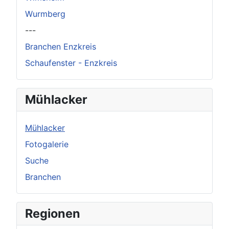
Wurmberg
---
Branchen Enzkreis
Schaufenster - Enzkreis
Mühlacker
Mühlacker
Fotogalerie
Suche
Branchen
Regionen