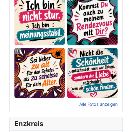
Alle Fotos anzeigen
×
Original herunterladen
Enzkreis