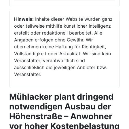
Hinweis:
Inhalte dieser Website wurden ganz
oder teilweise mithilfe künstlicher Intelligenz
erstellt oder redaktionell bearbeitet. Alle
Angaben erfolgen ohne Gewähr. Wir
übernehmen keine Haftung für Richtigkeit,
Vollständigkeit oder Aktualität. Wir sind kein
Veranstalter; verantwortlich sind
ausschließlich die jeweiligen Anbieter bzw.
Veranstalter.
Mühlacker plant dringend
notwendigen Ausbau der
Höhenstraße – Anwohner
vor hoher Kostenbelastung