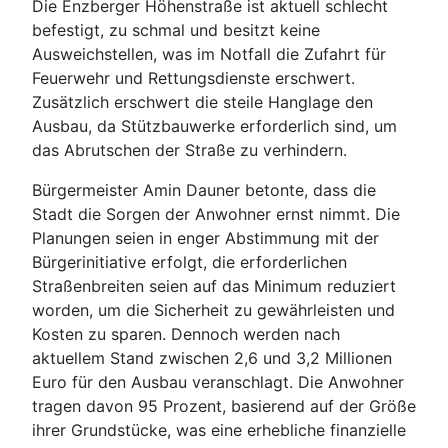
Die Enzberger Höhenstraße ist aktuell schlecht
befestigt, zu schmal und besitzt keine
Ausweichstellen, was im Notfall die Zufahrt für
Feuerwehr und Rettungsdienste erschwert.
Zusätzlich erschwert die steile Hanglage den
Ausbau, da Stützbauwerke erforderlich sind, um
das Abrutschen der Straße zu verhindern.
Bürgermeister Amin Dauner betonte, dass die
Stadt die Sorgen der Anwohner ernst nimmt. Die
Planungen seien in enger Abstimmung mit der
Bürgerinitiative erfolgt, die erforderlichen
Straßenbreiten seien auf das Minimum reduziert
worden, um die Sicherheit zu gewährleisten und
Kosten zu sparen. Dennoch werden nach
aktuellem Stand zwischen 2,6 und 3,2 Millionen
Euro für den Ausbau veranschlagt. Die Anwohner
tragen davon 95 Prozent, basierend auf der Größe
ihrer Grundstücke, was eine erhebliche finanzielle