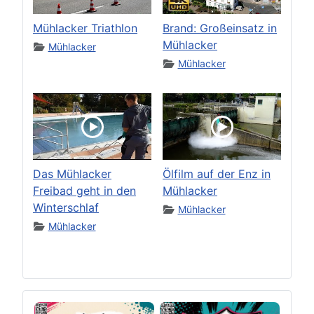
Mühlacker Triathlon
Brand: Großeinsatz in
Mühlacker
Mühlacker
Mühlacker
Das Mühlacker
Ölfilm auf der Enz in
Freibad geht in den
Mühlacker
Winterschlaf
Mühlacker
Mühlacker