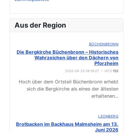
Aus der Region
BÜCHENBRONN
Die Bergkirche Büchenbronn – Historisches
Wahrzeichen über den Dächern von
Pforzheim
2026-06-25 08:19:27
HITS
155
Hoch über dem Ortsteil Büchenbronn erhebt
sich die Bergkirche als eines der ältesten
erhaltenen
...
LEONBERG
Brotbacken im Backhaus Malmsheim am 13.
Juni 2026