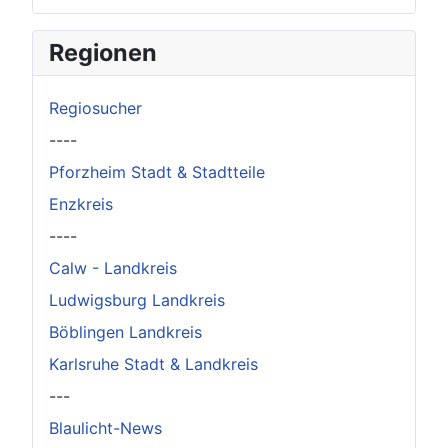
Regionen
Regiosucher
----
Pforzheim Stadt & Stadtteile
Enzkreis
----
Calw - Landkreis
Ludwigsburg Landkreis
Böblingen Landkreis
Karlsruhe Stadt & Landkreis
---
Blaulicht-News