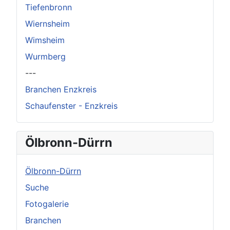
Tiefenbronn
Wiernsheim
Wimsheim
Wurmberg
---
Branchen Enzkreis
Schaufenster - Enzkreis
Ölbronn-Dürrn
Ölbronn-Dürrn
Suche
Fotogalerie
Branchen