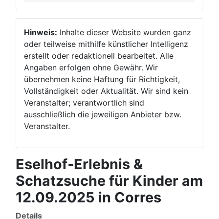
Hinweis:
Inhalte dieser Website wurden ganz
oder teilweise mithilfe künstlicher Intelligenz
erstellt oder redaktionell bearbeitet. Alle
Angaben erfolgen ohne Gewähr. Wir
übernehmen keine Haftung für Richtigkeit,
Vollständigkeit oder Aktualität. Wir sind kein
Veranstalter; verantwortlich sind
ausschließlich die jeweiligen Anbieter bzw.
Veranstalter.
Eselhof‑Erlebnis &
Schatzsuche für Kinder am
12.09.2025 in Corres
Details