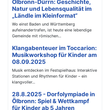
Ölbronn-Dürrn: Geschichte,
Natur und Lebensqualität im
„Ländle im Kleinformat“
Wo einst Baden und Württemberg
aufeinandertrafen, ist heute eine lebendige
Gemeinde mit römischen...
Klangabenteuer im Toccarion:
Musikworkshop für Kinder am
08.09.2025
Musik entdecken im Festspielhaus: Interaktive
Stationen und Rhythmen für Kinder – ein
klangvoller...
28.8.2025 - Dorfolympiade in
Ölbronn: Spiel & Wettkampf
für Kinder ab 5 Jahren