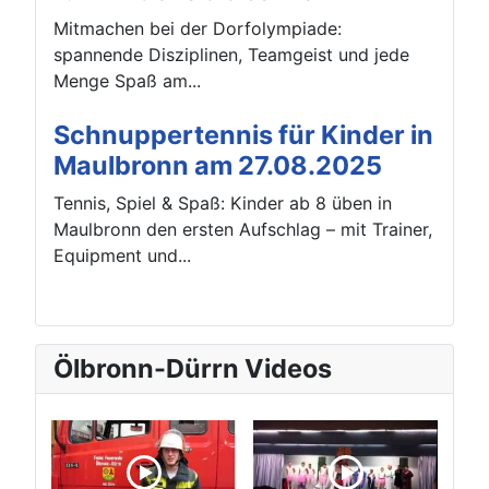
Mitmachen bei der Dorfolympiade:
spannende Disziplinen, Teamgeist und jede
Menge Spaß am...
Schnuppertennis für Kinder in
Maulbronn am 27.08.2025
Tennis, Spiel & Spaß: Kinder ab 8 üben in
Maulbronn den ersten Aufschlag – mit Trainer,
Equipment und...
Ölbronn-Dürrn Videos