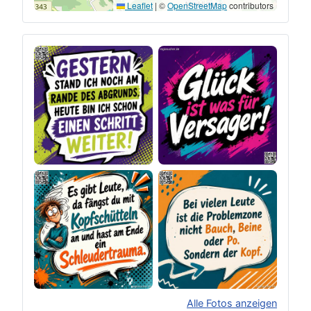
Leaflet
|
©
OpenStreetMap
contributors
Alle Fotos anzeigen