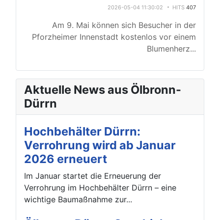
2026-05-04 11:30:02
HITS
407
Am 9. Mai können sich Besucher in der
Pforzheimer Innenstadt kostenlos vor einem
Blumenherz
...
Aktuelle News aus Ölbronn-
Dürrn
Hochbehälter Dürrn:
Verrohrung wird ab Januar
2026 erneuert
Im Januar startet die Erneuerung der
Verrohrung im Hochbehälter Dürrn – eine
wichtige Baumaßnahme zur...