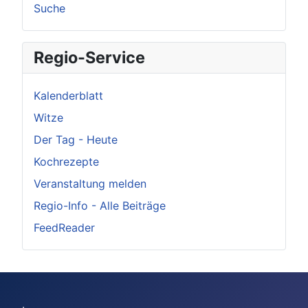
Suche
Regio-Service
Kalenderblatt
Witze
Der Tag - Heute
Kochrezepte
Veranstaltung melden
Regio-Info - Alle Beiträge
FeedReader