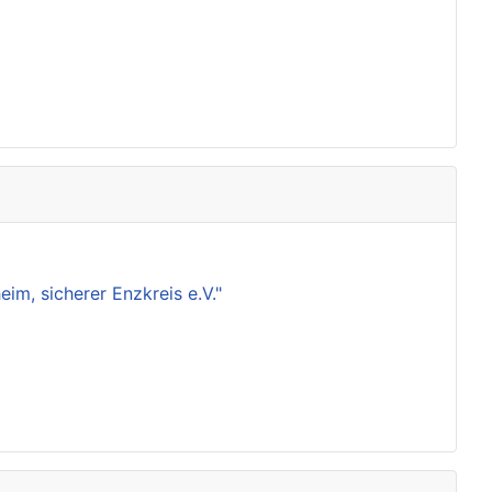
m, sicherer Enzkreis e.V."