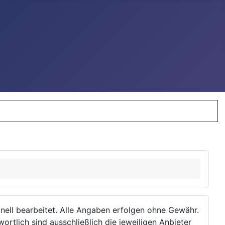
ionell bearbeitet. Alle Angaben erfolgen ohne Gewähr.
wortlich sind ausschließlich die jeweiligen Anbieter