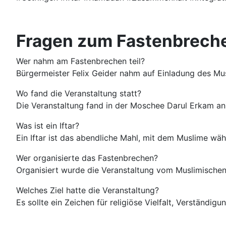
Fragen zum Fastenbreche
Wer nahm am Fastenbrechen teil?
Bürgermeister Felix Geider nahm auf Einladung des Musl
Wo fand die Veranstaltung statt?
Die Veranstaltung fand in der Moschee Darul Erkam an 
Was ist ein Iftar?
Ein Iftar ist das abendliche Mahl, mit dem Muslime 
Wer organisierte das Fastenbrechen?
Organisiert wurde die Veranstaltung vom Muslimischen 
Welches Ziel hatte die Veranstaltung?
Es sollte ein Zeichen für religiöse Vielfalt, Verständi