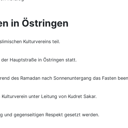
n in Östringen
imischen Kulturvereins teil.
der Hauptstraße in Östringen statt.
während des Ramadan nach Sonnenuntergang das Fasten bee
Kulturverein unter Leitung von Kudret Sakar.
gung und gegenseitigen Respekt gesetzt werden.