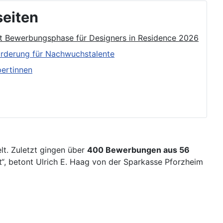
seiten
et Bewerbungsphase für Designers in Residence 2026
rderung für Nachwuchstalente
pertinnen
lt. Zuletzt gingen über
400 Bewerbungen aus 56
it“, betont Ulrich E. Haag von der Sparkasse Pforzheim