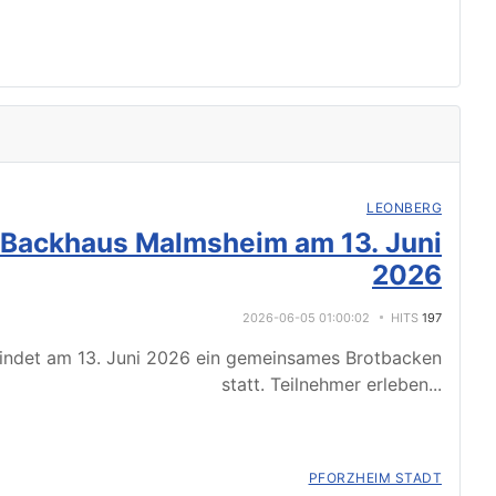
LEONBERG
 Backhaus Malmsheim am 13. Juni
2026
2026-06-05 01:00:02
HITS
197
indet am 13. Juni 2026 ein gemeinsames Brotbacken
statt. Teilnehmer erleben
...
PFORZHEIM STADT