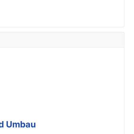
nd Umbau