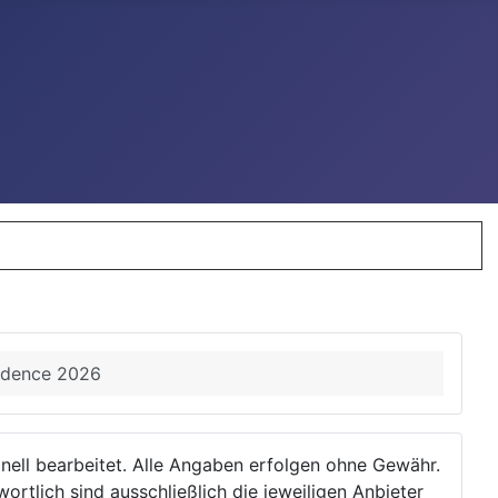
sidence 2026
ionell bearbeitet. Alle Angaben erfolgen ohne Gewähr.
wortlich sind ausschließlich die jeweiligen Anbieter