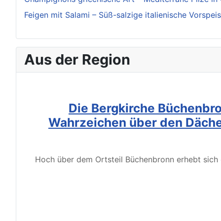
Feigen mit Salami – Süß-salzige italienische Vorspei
Aus der Region
Die Bergkirche Büchenbro
Wahrzeichen über den Däche
Hoch über dem Ortsteil Büchenbronn erhebt sich d