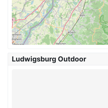
Ludwigsburg Outdoor