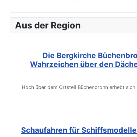
Aus der Region
Die Bergkirche Büchenbro
Wahrzeichen über den Däche
Hoch über dem Ortsteil Büchenbronn erhebt sich d
Schaufahren für Schiffsmodell