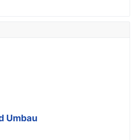
nd Umbau