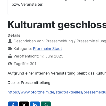
bzw. Veranstalter.
Kulturamt geschlos
Details
Geschrieben von:
Pressemeldung / Pressemitteilun
Kategorie:
Pforzheim Stadt
Veröffentlicht: 17. Juni 2025
Zugriffe: 391
Aufgrund einer internen Veranstaltung bleibt das Kultu
Quelle: Pressemitteilung
https://www.pforzheim.de/stadt/aktuelles/pressemeldu