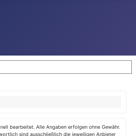
ionell bearbeitet. Alle Angaben erfolgen ohne Gewähr.
wortlich sind ausschließlich die jeweiligen Anbieter