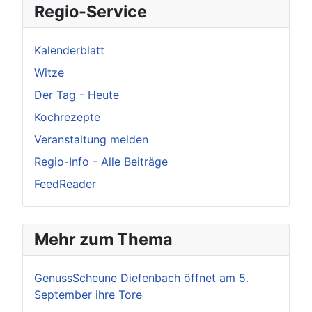
Regio-Service
Kalenderblatt
Witze
Der Tag - Heute
Kochrezepte
Veranstaltung melden
Regio-Info - Alle Beiträge
FeedReader
Mehr zum Thema
GenussScheune Diefenbach öffnet am 5.
September ihre Tore