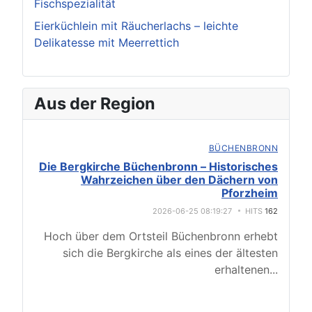
Fischspezialität
Eierküchlein mit Räucherlachs – leichte
Delikatesse mit Meerrettich
Aus der Region
BÜCHENBRONN
Die Bergkirche Büchenbronn – Historisches
Wahrzeichen über den Dächern von
Pforzheim
2026-06-25 08:19:27
HITS
162
Hoch über dem Ortsteil Büchenbronn erhebt
sich die Bergkirche als eines der ältesten
erhaltenen
...