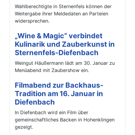
Wahlberechtigte in Sternenfels können der
Weitergabe ihrer Meldedaten an Parteien
widersprechen.
„Wine & Magic“ verbindet
Kulinarik und Zauberkunst in
Sternenfels-Diefenbach
Weingut Häußermann lädt am 30. Januar zu
Menüabend mit Zaubershow ein.
Filmabend zur Backhaus-
Tradition am 16. Januar in
Diefenbach
In Diefenbach wird ein Film über
gemeinschaftliches Backen in Hohenklingen
gezeigt.