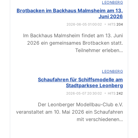
LEONBERG
Brotbacken im Backhaus Malmsheim am 13.
Juni 2026
2026-06-05 01:00:02
HITS
204
Im Backhaus Malmsheim findet am 13. Juni
2026 ein gemeinsames Brotbacken statt.
Teilnehmer erleben
...
LEONBERG
Schaufahren für Schiffsmodelle am
Stadtparksee Leonberg
2026-05-07 20:30:02
HITS
242
Der Leonberger Modellbau-Club e.V.
veranstaltet am 10. Mai 2026 ein Schaufahren
mit verschiedenen
...