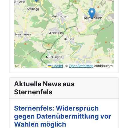
Leaflet
|
©
OpenStreetMap
contributors
Aktuelle News aus
Sternenfels
Sternenfels: Widerspruch
gegen Datenübermittlung vor
Wahlen möglich