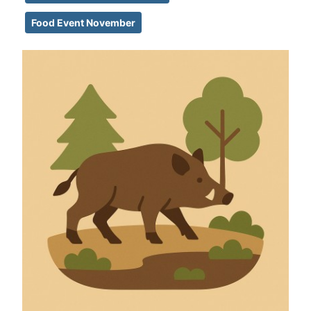
Food Event November