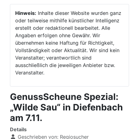
Hinweis:
Inhalte dieser Website wurden ganz
oder teilweise mithilfe künstlicher Intelligenz
erstellt oder redaktionell bearbeitet. Alle
Angaben erfolgen ohne Gewähr. Wir
übernehmen keine Haftung für Richtigkeit,
Vollständigkeit oder Aktualität. Wir sind kein
Veranstalter; verantwortlich sind
ausschließlich die jeweiligen Anbieter bzw.
Veranstalter.
GenussScheune Spezial:
„Wilde Sau“ in Diefenbach
am 7.11.
Details
Geschrieben von:
Regiosucher