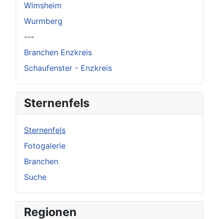
Wimsheim
Wurmberg
---
Branchen Enzkreis
Schaufenster - Enzkreis
Sternenfels
Sternenfels
Fotogalerie
Branchen
Suche
Regionen