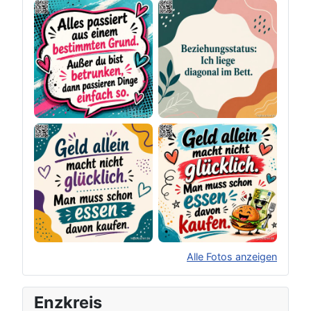
Alle Fotos anzeigen
×
Original herunterladen
Enzkreis