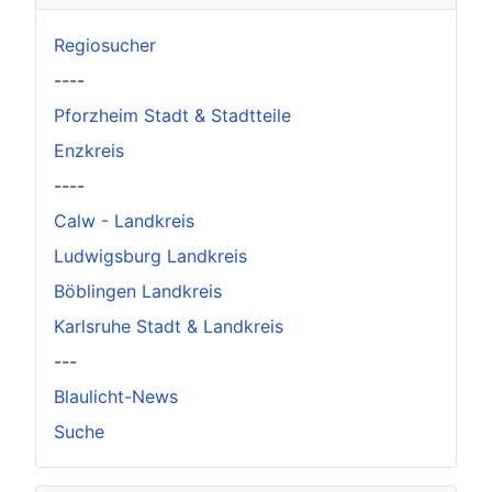
Regiosucher
----
Pforzheim Stadt & Stadtteile
Enzkreis
----
Calw - Landkreis
Ludwigsburg Landkreis
Böblingen Landkreis
Karlsruhe Stadt & Landkreis
---
Blaulicht-News
Suche