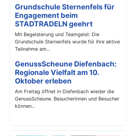
Grundschule Sternenfels für
Engagement beim
STADTRADELN geehrt
Mit Begeisterung und Teamgeist: Die
Grundschule Sternenfels wurde für ihre aktive
Teilnahme am...
GenussScheune Diefenbach:
Regionale Vielfalt am 10.
Oktober erleben
Am Freitag öffnet in Diefenbach wieder die
GenussScheune. Besucherinnen und Besucher
können...