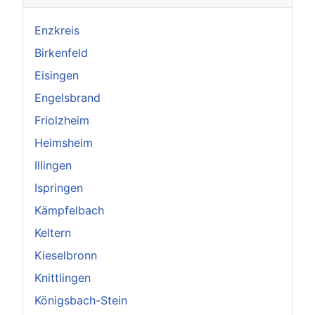
Enzkreis
Birkenfeld
Eisingen
Engelsbrand
Friolzheim
Heimsheim
Illingen
Ispringen
Kämpfelbach
Keltern
Kieselbronn
Knittlingen
Königsbach-Stein