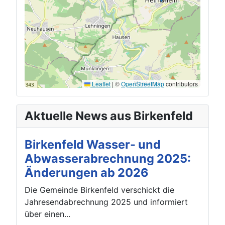
Leaflet
|
©
OpenStreetMap
contributors
Aktuelle News aus Birkenfeld
Birkenfeld Wasser- und
Abwasserabrechnung 2025:
Änderungen ab 2026
Die Gemeinde Birkenfeld verschickt die
Jahresendabrechnung 2025 und informiert
über einen...