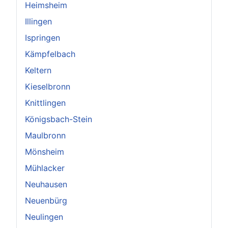
Heimsheim
Illingen
Ispringen
Kämpfelbach
Keltern
Kieselbronn
Knittlingen
Königsbach-Stein
Maulbronn
Mönsheim
Mühlacker
Neuhausen
Neuenbürg
Neulingen