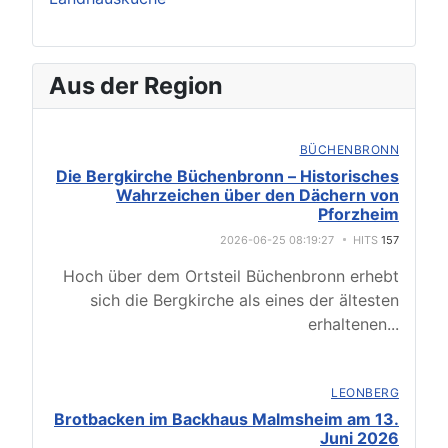
Aus der Region
BÜCHENBRONN
Die Bergkirche Büchenbronn – Historisches
Wahrzeichen über den Dächern von
Pforzheim
2026-06-25 08:19:27
HITS
157
Hoch über dem Ortsteil Büchenbronn erhebt
sich die Bergkirche als eines der ältesten
erhaltenen
...
LEONBERG
Brotbacken im Backhaus Malmsheim am 13.
Juni 2026