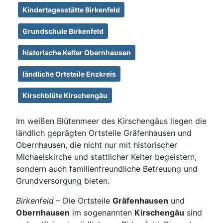
Kindertagesstätte Birkenfeld
Grundschule Birkenfeld
historische Kelter Obernhausen
ländliche Ortsteile Enzkreis
Kirschblüte Kirschengäu
Im weißen Blütenmeer des Kirschengäus liegen die
ländlich geprägten Ortsteile Gräfenhausen und
Obernhausen, die nicht nur mit historischer
Michaelskirche und stattlicher Kelter begeistern,
sondern auch familienfreundliche Betreuung und
Grundversorgung bieten.
Birkenfeld
– Die Ortsteile
Gräfenhausen
und
Obernhausen
im sogenannten
Kirschengäu
sind