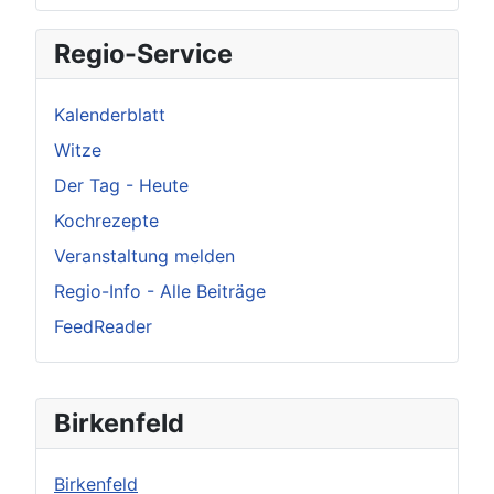
Regio-Service
Kalenderblatt
Witze
Der Tag - Heute
Kochrezepte
Veranstaltung melden
Regio-Info - Alle Beiträge
FeedReader
Birkenfeld
Birkenfeld