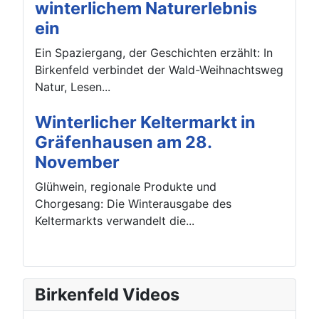
winterlichem Naturerlebnis
ein
Ein Spaziergang, der Geschichten erzählt: In
Birkenfeld verbindet der Wald-Weihnachtsweg
Natur, Lesen...
Winterlicher Keltermarkt in
Gräfenhausen am 28.
November
Glühwein, regionale Produkte und
Chorgesang: Die Winterausgabe des
Keltermarkts verwandelt die...
Birkenfeld Videos