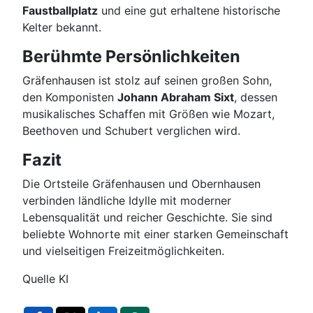
Faustballplatz
und eine gut erhaltene historische
Kelter bekannt.
Berühmte Persönlichkeiten
Gräfenhausen ist stolz auf seinen großen Sohn,
den Komponisten
Johann Abraham Sixt
, dessen
musikalisches Schaffen mit Größen wie Mozart,
Beethoven und Schubert verglichen wird.
Fazit
Die Ortsteile Gräfenhausen und Obernhausen
verbinden ländliche Idylle mit moderner
Lebensqualität und reicher Geschichte. Sie sind
beliebte Wohnorte mit einer starken Gemeinschaft
und vielseitigen Freizeitmöglichkeiten.
Quelle KI