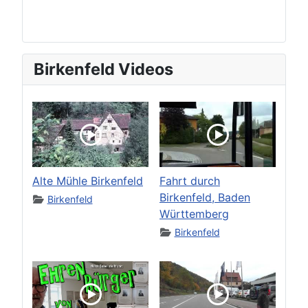
Birkenfeld Videos
Alte Mühle Birkenfeld
Fahrt durch
Birkenfeld, Baden
Birkenfeld
Württemberg
Birkenfeld