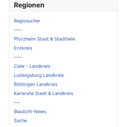
Regionen
Regiosucher
----
Pforzheim Stadt & Stadtteile
Enzkreis
----
Calw - Landkreis
Ludwigsburg Landkreis
Böblingen Landkreis
Karlsruhe Stadt & Landkreis
---
Blaulicht-News
Suche