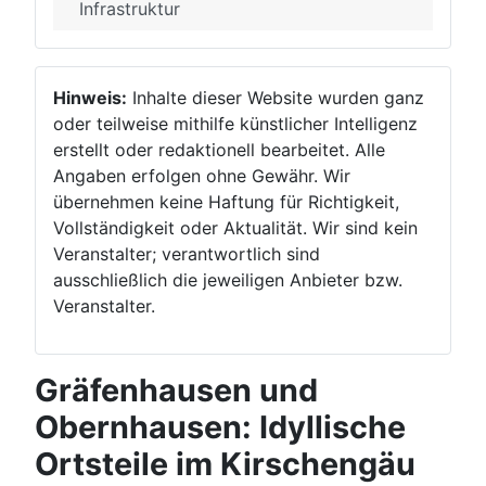
Infrastruktur
Hinweis:
Inhalte dieser Website wurden ganz
oder teilweise mithilfe künstlicher Intelligenz
erstellt oder redaktionell bearbeitet. Alle
Angaben erfolgen ohne Gewähr. Wir
übernehmen keine Haftung für Richtigkeit,
Vollständigkeit oder Aktualität. Wir sind kein
Veranstalter; verantwortlich sind
ausschließlich die jeweiligen Anbieter bzw.
Veranstalter.
Gräfenhausen und
Obernhausen: Idyllische
Ortsteile im Kirschengäu