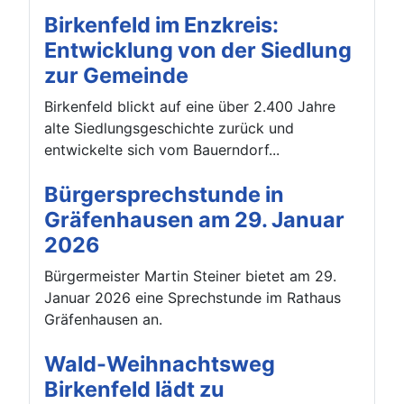
Birkenfeld im Enzkreis:
Entwicklung von der Siedlung
zur Gemeinde
Birkenfeld blickt auf eine über 2.400 Jahre
alte Siedlungsgeschichte zurück und
entwickelte sich vom Bauerndorf...
Bürgersprechstunde in
Gräfenhausen am 29. Januar
2026
Bürgermeister Martin Steiner bietet am 29.
Januar 2026 eine Sprechstunde im Rathaus
Gräfenhausen an.
Wald-Weihnachtsweg
Birkenfeld lädt zu