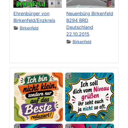
Ehrenbürger von
Neuenbürg Birkenfeld
Birkenfeld/Enzkreis
B294 BRD
Deutschland
Birkenfeld
22.10.2015
Birkenfeld