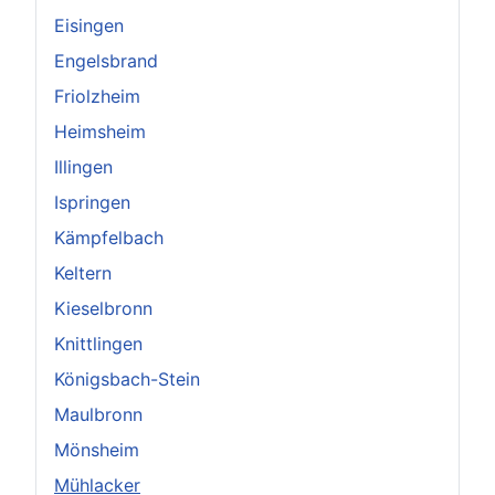
Eisingen
Engelsbrand
Friolzheim
Heimsheim
Illingen
Ispringen
Kämpfelbach
Keltern
Kieselbronn
Knittlingen
Königsbach-Stein
Maulbronn
Mönsheim
Mühlacker