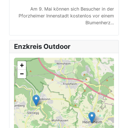
Am 9. Mai können sich Besucher in der
Pforzheimer Innenstadt kostenlos vor einem
Blumenherz
...
Enzkreis Outdoor
+
−