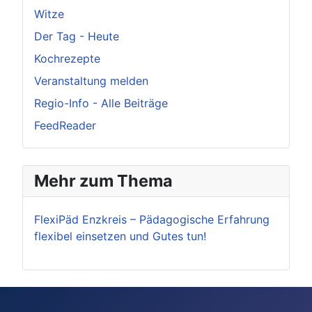
Witze
Der Tag - Heute
Kochrezepte
Veranstaltung melden
Regio-Info - Alle Beiträge
FeedReader
Mehr zum Thema
FlexiPäd Enzkreis – Pädagogische Erfahrung
flexibel einsetzen und Gutes tun!