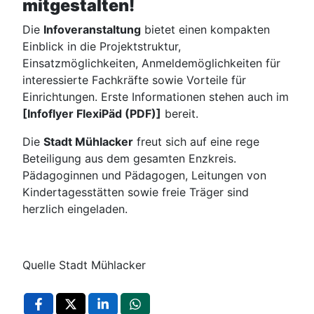
mitgestalten!
Die
Infoveranstaltung
bietet einen kompakten
Einblick in die Projektstruktur,
Einsatzmöglichkeiten, Anmeldemöglichkeiten für
interessierte Fachkräfte sowie Vorteile für
Einrichtungen. Erste Informationen stehen auch im
[Infoflyer FlexiPäd (PDF)]
bereit.
Die
Stadt Mühlacker
freut sich auf eine rege
Beteiligung aus dem gesamten Enzkreis.
Pädagoginnen und Pädagogen, Leitungen von
Kindertagesstätten sowie freie Träger sind
herzlich eingeladen.
Quelle Stadt Mühlacker