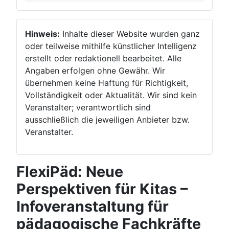
Hinweis:
Inhalte dieser Website wurden ganz
oder teilweise mithilfe künstlicher Intelligenz
erstellt oder redaktionell bearbeitet. Alle
Angaben erfolgen ohne Gewähr. Wir
übernehmen keine Haftung für Richtigkeit,
Vollständigkeit oder Aktualität. Wir sind kein
Veranstalter; verantwortlich sind
ausschließlich die jeweiligen Anbieter bzw.
Veranstalter.
FlexiPäd: Neue
Perspektiven für Kitas –
Infoveranstaltung für
pädagogische Fachkräfte