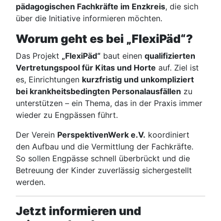
pädagogischen Fachkräfte im Enzkreis
, die sich
über die Initiative informieren möchten.
Worum geht es bei „FlexiPäd“?
Das Projekt
„FlexiPäd“
baut einen
qualifizierten
Vertretungspool für Kitas und Horte
auf. Ziel ist
es, Einrichtungen
kurzfristig und unkompliziert
bei krankheitsbedingten Personalausfällen
zu
unterstützen – ein Thema, das in der Praxis immer
wieder zu Engpässen führt.
Der Verein
PerspektivenWerk e.V.
koordiniert
den Aufbau und die Vermittlung der Fachkräfte.
So sollen Engpässe schnell überbrückt und die
Betreuung der Kinder zuverlässig sichergestellt
werden.
Jetzt informieren und