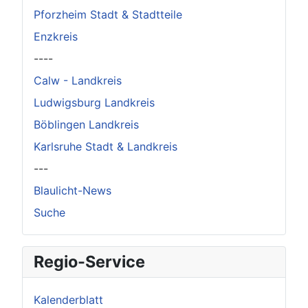
Pforzheim Stadt & Stadtteile
Enzkreis
----
Calw - Landkreis
Ludwigsburg Landkreis
Böblingen Landkreis
Karlsruhe Stadt & Landkreis
---
Blaulicht-News
Suche
Regio-Service
Kalenderblatt