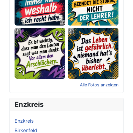
Alle Fotos anzeigen
×
Original herunterladen
Enzkreis
Enzkreis
Birkenfeld