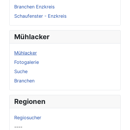
Branchen Enzkreis
Schaufenster - Enzkreis
Mühlacker
Mühlacker
Fotogalerie
Suche
Branchen
Regionen
Regiosucher
----