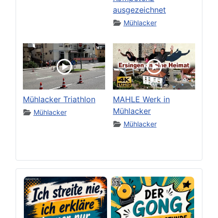
ausgezeichnet
Mühlacker
Mühlacker Triathlon
MAHLE Werk in
Mühlacker
Mühlacker
Mühlacker