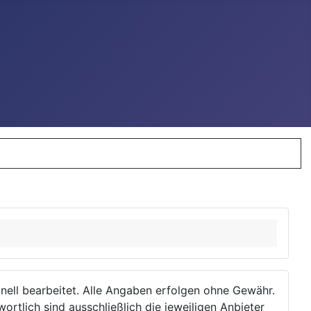
ionell bearbeitet. Alle Angaben erfolgen ohne Gewähr.
wortlich sind ausschließlich die jeweiligen Anbieter