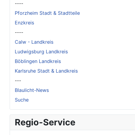
----
Pforzheim Stadt & Stadtteile
Enzkreis
----
Calw - Landkreis
Ludwigsburg Landkreis
Böblingen Landkreis
Karlsruhe Stadt & Landkreis
---
Blaulicht-News
Suche
Regio-Service