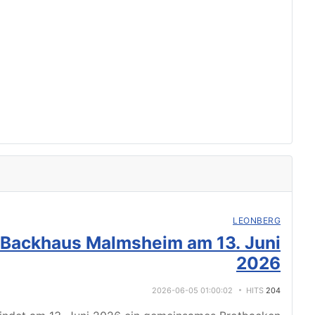
LEONBERG
 Backhaus Malmsheim am 13. Juni
2026
2026-06-05 01:00:02
HITS
204