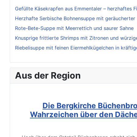
Gefüllte Käsekrapfen aus Emmentaler – herzhaftes 
Herzhafte Serbische Bohnensuppe mit geräucherter
Rote-Bete-Suppe mit Meerrettich und saurer Sahne
Knusprige frittierte Shrimps mit Zitronen und würzi
Riebelisuppe mit feinen Eiermehlkügelchen in kräftig
Aus der Region
Die Bergkirche Büchenbro
Wahrzeichen über den Däche