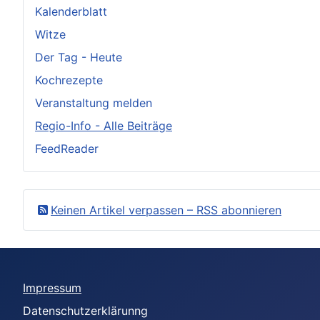
Kalenderblatt
Witze
Der Tag - Heute
Kochrezepte
Veranstaltung melden
Regio-Info - Alle Beiträge
FeedReader
Keinen Artikel verpassen – RSS abonnieren
Impressum
Datenschutzerklärunng