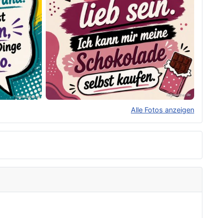
Alle Fotos anzeigen